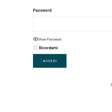
Password
Show Password
Ricordami