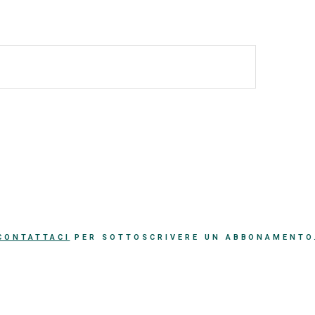
CONTATTACI
PER SOTTOSCRIVERE UN ABBONAMENTO