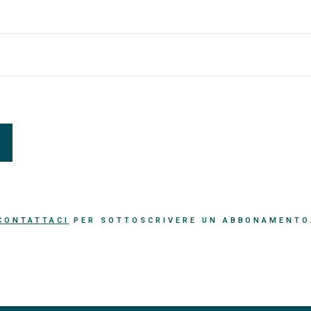
CONTATTACI
PER SOTTOSCRIVERE UN ABBONAMENTO