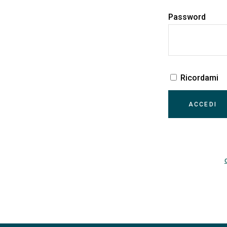
Password
Ricordami