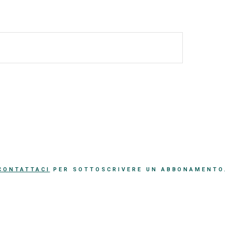
CONTATTACI
PER SOTTOSCRIVERE UN ABBONAMENTO