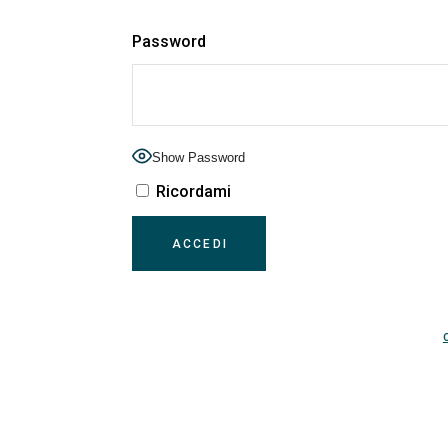
Password
Show Password
Ricordami