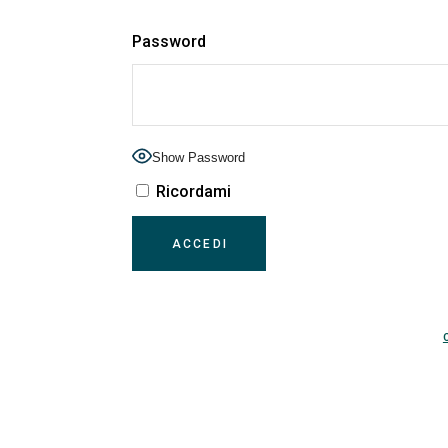
Password
Show Password
Ricordami