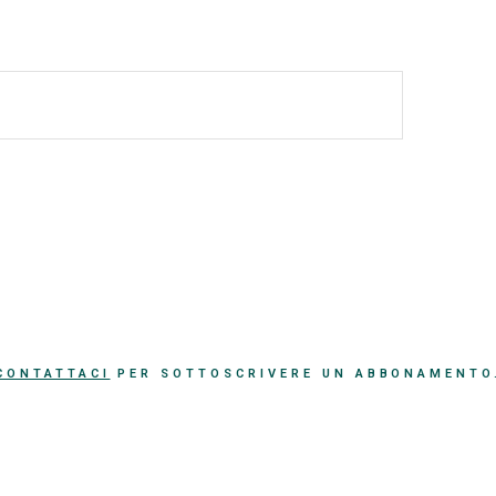
CONTATTACI
PER SOTTOSCRIVERE UN ABBONAMENTO