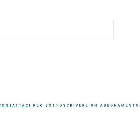
CONTATTACI
PER SOTTOSCRIVERE UN ABBONAMENTO