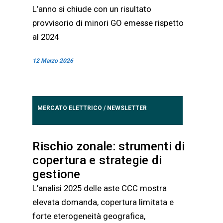
L’anno si chiude con un risultato
provvisorio di minori GO emesse rispetto
al 2024
12 Marzo 2026
MERCATO ELETTRICO
/
NEWSLETTER
Rischio zonale: strumenti di
copertura e strategie di
gestione
L’analisi 2025 delle aste CCC mostra
elevata domanda, copertura limitata e
forte eterogeneità geografica,