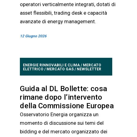
operatori verticalmente integrati, dotati di
asset flessibili, trading desk e capacità
avanzate di energy management.
12 Giugno 2026
ENERGIE RINNOVABILI E CLIMA
/
MERCATO
ELETTRICO
/
MERCATO GAS
/
NEWSLETTER
Guida al DL Bollette: cosa
rimane dopo l’intervento
della Commissione Europea
Osservatorio Energia organizza un
momento di discussione sui temi del
bidding e del mercato organizzato dei