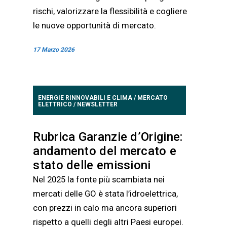
rischi, valorizzare la flessibilità e cogliere
le nuove opportunità di mercato.
17 Marzo 2026
ENERGIE RINNOVABILI E CLIMA
/
MERCATO
ELETTRICO
/
NEWSLETTER
Rubrica Garanzie d’Origine:
andamento del mercato e
stato delle emissioni
Nel 2025 la fonte più scambiata nei
mercati delle GO è stata l’idroelettrica,
con prezzi in calo ma ancora superiori
rispetto a quelli degli altri Paesi europei.