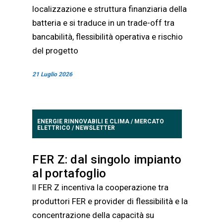
localizzazione e struttura finanziaria della
batteria e si traduce in un trade-off tra
bancabilità, flessibilità operativa e rischio
del progetto
21 Luglio 2026
ENERGIE RINNOVABILI E CLIMA
/
MERCATO
ELETTRICO
/
NEWSLETTER
FER Z: dal singolo impianto
al portafoglio
Il FER Z incentiva la cooperazione tra
produttori FER e provider di flessibilità e la
concentrazione della capacità su