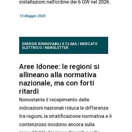
installazioni nell’ordine dei 6 GW nel 2026.
15 Maggio 2026
ENERGIE RINNOVABILI E CLIMA
/
MERCATO
ELETTRICO
/
NEWSLETTER
Aree Idonee: le regioni si
allineano alla normativa
nazionale, ma con forti
ritardi
Nonostante il recepimento delle
indicazioni nazionali riduca le differenze
tra regioni, la stratificazione normativa e il
contenzioso incidono ancora sulla