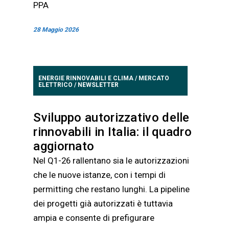
PPA
28 Maggio 2026
ENERGIE RINNOVABILI E CLIMA
/
MERCATO
ELETTRICO
/
NEWSLETTER
Sviluppo autorizzativo delle
rinnovabili in Italia: il quadro
aggiornato
Nel Q1-26 rallentano sia le autorizzazioni
che le nuove istanze, con i tempi di
permitting che restano lunghi. La pipeline
dei progetti già autorizzati è tuttavia
ampia e consente di prefigurare