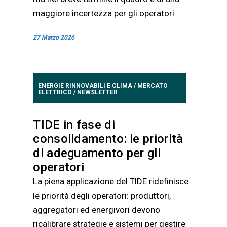
maggiore incertezza per gli operatori.
27 Marzo 2026
ENERGIE RINNOVABILI E CLIMA
/
MERCATO
ELETTRICO
/
NEWSLETTER
TIDE in fase di
consolidamento: le priorità
di adeguamento per gli
operatori
La piena applicazione del TIDE ridefinisce
le priorità degli operatori: produttori,
aggregatori ed energivori devono
ricalibrare strategie e sistemi per gestire