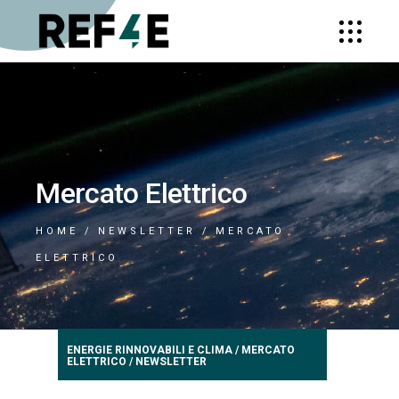
Mercato Elettrico
HOME
NEWSLETTER
MERCATO
ELETTRICO
ENERGIE RINNOVABILI E CLIMA
/
MERCATO
ELETTRICO
/
NEWSLETTER