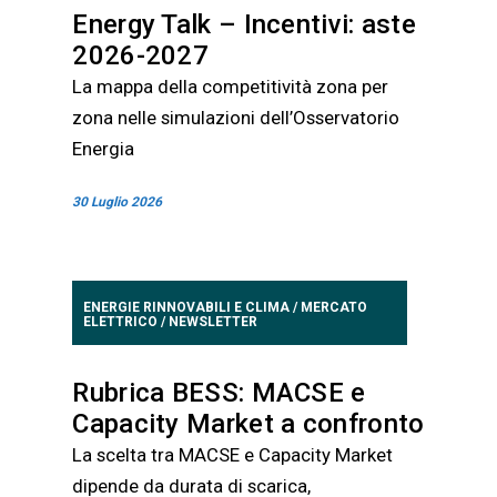
Energy Talk – Incentivi: aste
2026-2027
La mappa della competitività zona per
zona nelle simulazioni dell’Osservatorio
Energia
30 Luglio 2026
ENERGIE RINNOVABILI E CLIMA
/
MERCATO
ELETTRICO
/
NEWSLETTER
Rubrica BESS: MACSE e
Capacity Market a confronto
La scelta tra MACSE e Capacity Market
dipende da durata di scarica,