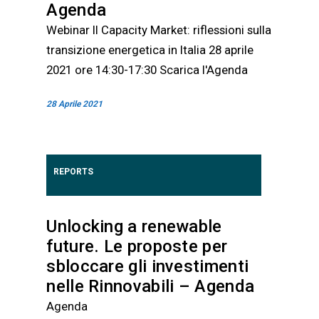
Agenda
Webinar Il Capacity Market: riflessioni sulla
transizione energetica in Italia 28 aprile
2021 ore 14:30-17:30 Scarica l'Agenda
28 Aprile 2021
REPORTS
Unlocking a renewable
future. Le proposte per
sbloccare gli investimenti
nelle Rinnovabili – Agenda
Agenda