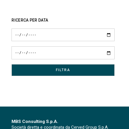
RICERCA PER DATA
MBS Consulting S.p.A.
Società diretta e coordinata da Cerved Group S.p.A.