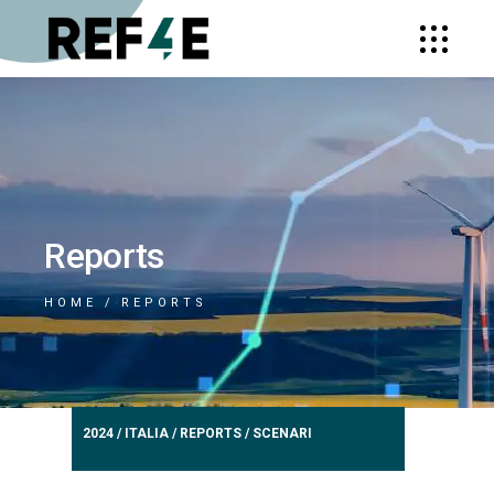
Reports
HOME
REPORTS
2024
/
ITALIA
/
REPORTS
/
SCENARI