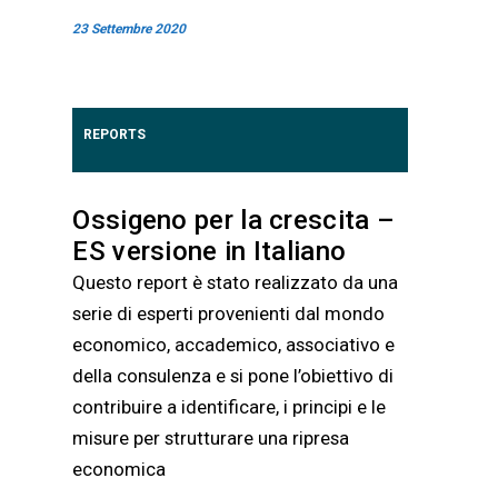
23 Settembre 2020
REPORTS
Ossigeno per la crescita –
ES versione in Italiano
Questo report è stato realizzato da una
serie di esperti provenienti dal mondo
economico, accademico, associativo e
della consulenza e si pone l’obiettivo di
contribuire a identificare, i principi e le
misure per strutturare una ripresa
economica