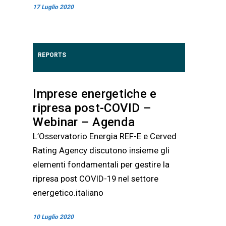
17 Luglio 2020
REPORTS
Imprese energetiche e
ripresa post-COVID –
Webinar – Agenda
L’Osservatorio Energia REF-E e Cerved
Rating Agency discutono insieme gli
elementi fondamentali per gestire la
ripresa post COVID-19 nel settore
energetico.italiano
10 Luglio 2020