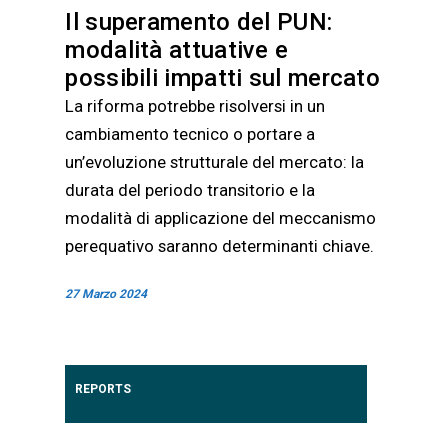
Il superamento del PUN:
modalità attuative e
possibili impatti sul mercato
La riforma potrebbe risolversi in un
cambiamento tecnico o portare a
un’evoluzione strutturale del mercato: la
durata del periodo transitorio e la
modalità di applicazione del meccanismo
perequativo saranno determinanti chiave.
27 Marzo 2024
REPORTS