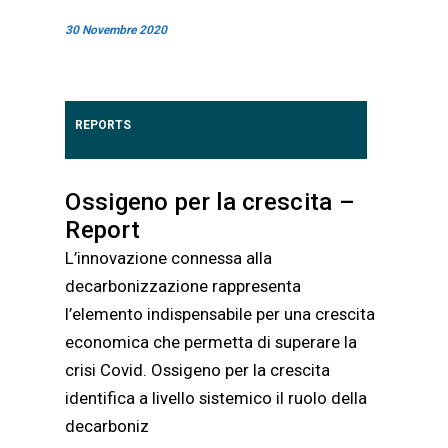
30 Novembre 2020
REPORTS
Ossigeno per la crescita –
Report
L’innovazione connessa alla
decarbonizzazione rappresenta
l’elemento indispensabile per una crescita
economica che permetta di superare la
crisi Covid. Ossigeno per la crescita
identifica a livello sistemico il ruolo della
decarboniz