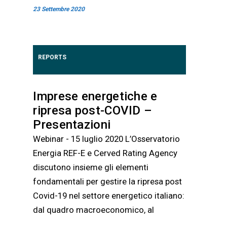
23 Settembre 2020
REPORTS
Imprese energetiche e
ripresa post-COVID –
Presentazioni
Webinar - 15 luglio 2020 L’Osservatorio
Energia REF-E e Cerved Rating Agency
discutono insieme gli elementi
fondamentali per gestire la ripresa post
Covid-19 nel settore energetico italiano:
dal quadro macroeconomico, al