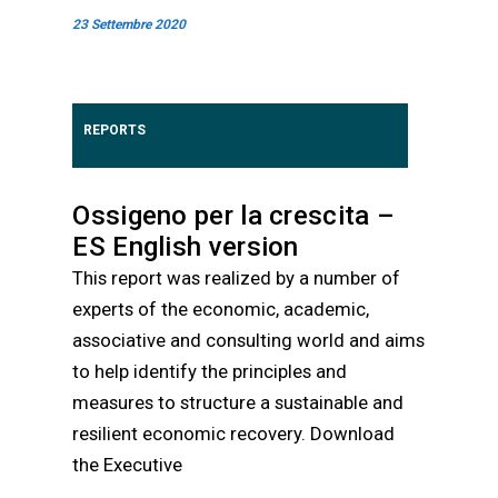
23 Settembre 2020
REPORTS
Ossigeno per la crescita –
ES English version
This report was realized by a number of
experts of the economic, academic,
associative and consulting world and aims
to help identify the principles and
measures to structure a sustainable and
resilient economic recovery. Download
the Executive