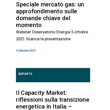
Speciale mercato gas: un
approfondimento sulle
domande chiave del
momento
Webinar Osservatorio Energia 5 ottobre
2021 Scarica la presentazione
5 Ottobre 2021
REPORTS
Il Capacity Market:
riflessioni sulla transizione
energetica in Italia –