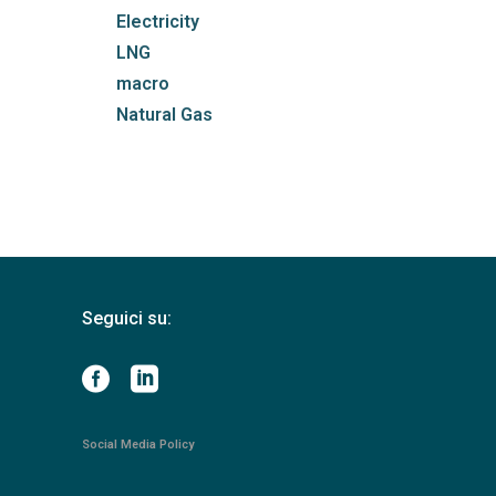
Electricity
LNG
macro
Natural Gas
Seguici su:
Social Media Policy