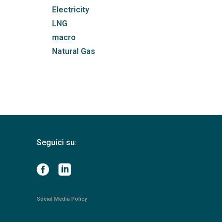
Electricity
LNG
macro
Natural Gas
Seguici su:
Social Media Policy