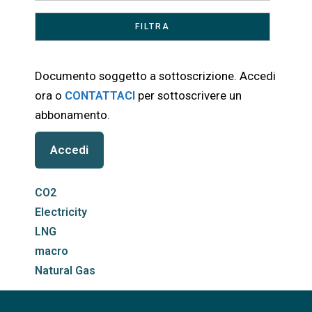
Documento soggetto a sottoscrizione. Accedi
ora o
CONTATTACI
per sottoscrivere un
abbonamento.
Accedi
CO2
Electricity
LNG
macro
Natural Gas