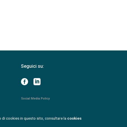
Seguici su:
Social Media Policy
 di cookies in questo sito, consultare la
cookies