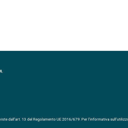
A.
ste dall’art. 13 del Regolamento UE 2016/679. Per l’informativa sull’utilizzo