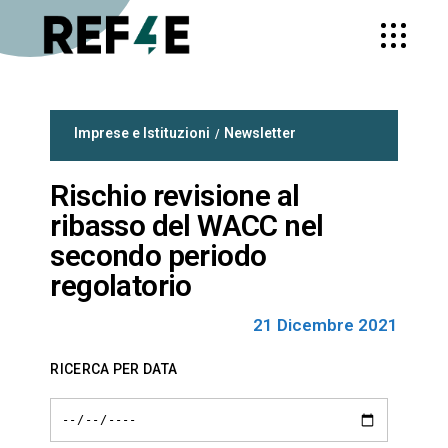
Imprese e Istituzioni
Newsletter
Rischio revisione al
ribasso del WACC nel
secondo periodo
regolatorio
21 Dicembre 2021
RICERCA PER DATA