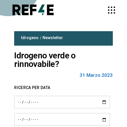
Idrogeno
Newsletter
Idrogeno verde o
rinnovabile?
31 Marzo 2023
RICERCA PER DATA