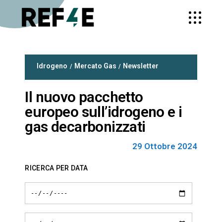
Idrogeno
Mercato Gas
Newsletter
Il nuovo pacchetto
europeo sull’idrogeno e i
gas decarbonizzati
29 Ottobre 2024
RICERCA PER DATA