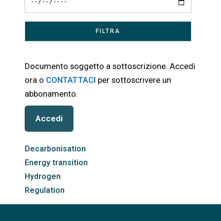
Documento soggetto a sottoscrizione. Accedi
ora o
CONTATTACI
per sottoscrivere un
abbonamento.
Accedi
Decarbonisation
Energy transition
Hydrogen
Regulation