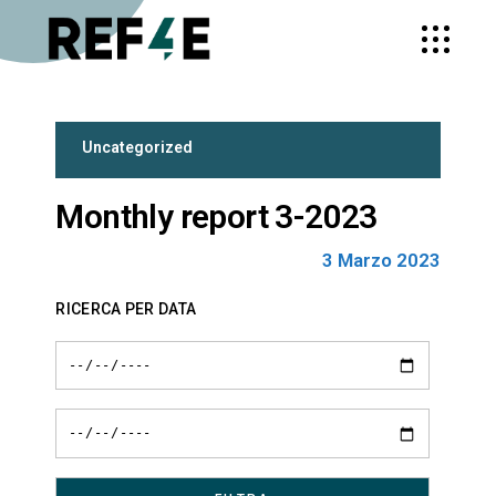
Uncategorized
Monthly report 3-2023
3 Marzo 2023
RICERCA PER DATA