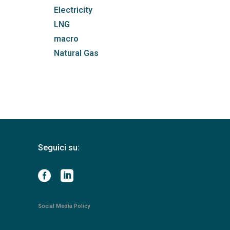
Electricity
LNG
macro
Natural Gas
Seguici su:
Social Media Policy