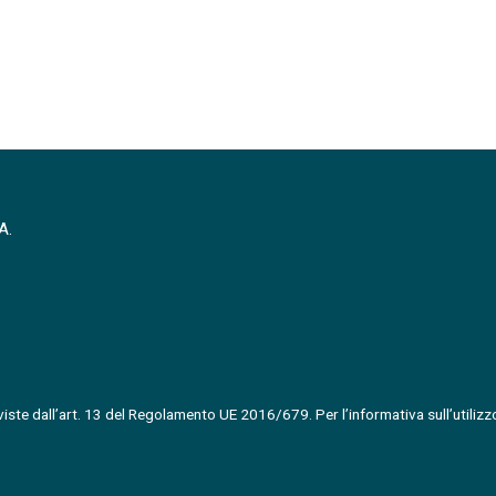
A.
ste dall’art. 13 del Regolamento UE 2016/679. Per l’informativa sull’utilizzo