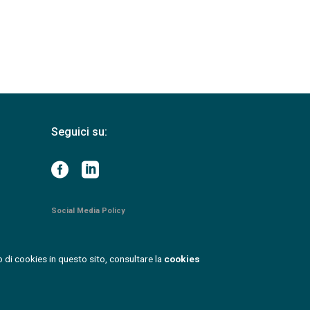
Seguici su:
Social Media Policy
 di cookies in questo sito, consultare la
cookies