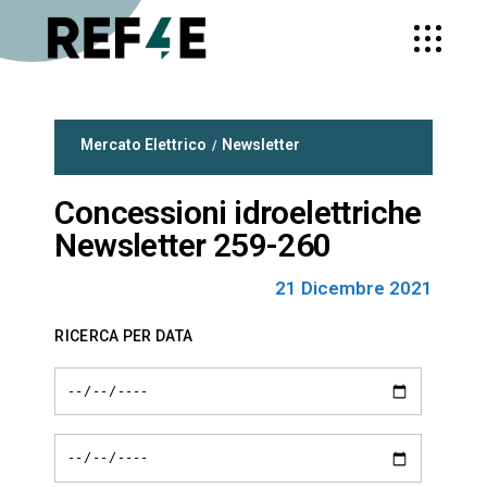
Mercato Elettrico
Newsletter
Concessioni idroelettriche
Newsletter 259-260
21 Dicembre 2021
RICERCA PER DATA