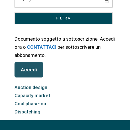
Documento soggetto a sottoscrizione. Accedi
ora o
CONTATTACI
per sottoscrivere un
abbonamento.
Accedi
Auction design
Capacity market
Coal phase-out
Dispatching