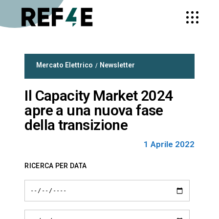
Mercato Elettrico
Newsletter
Il Capacity Market 2024
apre a una nuova fase
della transizione
1 Aprile 2022
RICERCA PER DATA