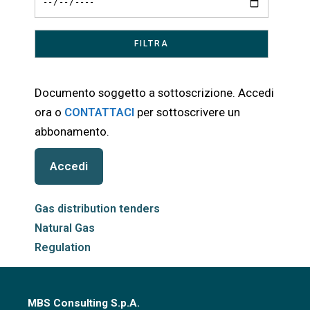
Documento soggetto a sottoscrizione. Accedi
ora o
CONTATTACI
per sottoscrivere un
abbonamento.
Accedi
Gas distribution tenders
Natural Gas
Regulation
MBS Consulting S.p.A.