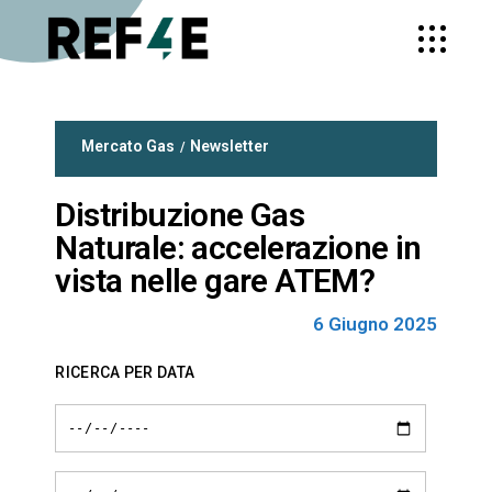
Mercato Gas
Newsletter
Distribuzione Gas
Naturale: accelerazione in
vista nelle gare ATEM?
6 Giugno 2025
RICERCA PER DATA