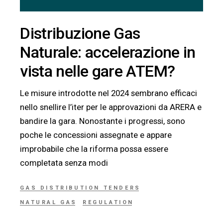
Distribuzione Gas
Naturale: accelerazione in
vista nelle gare ATEM?
Le misure introdotte nel 2024 sembrano efficaci
nello snellire l’iter per le approvazioni da ARERA e
bandire la gara. Nonostante i progressi, sono
poche le concessioni assegnate e appare
improbabile che la riforma possa essere
completata senza modi
GAS DISTRIBUTION TENDERS
NATURAL GAS
REGULATION