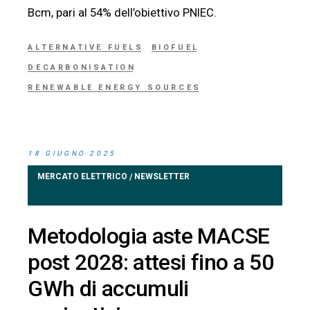
Bcm, pari al 54% dell’obiettivo PNIEC.
ALTERNATIVE FUELS
BIOFUEL
DECARBONISATION
RENEWABLE ENERGY SOURCES
18 GIUGNO 2025
MERCATO ELETTRICO
NEWSLETTER
/
Metodologia aste MACSE
post 2028: attesi fino a 50
GWh di accumuli