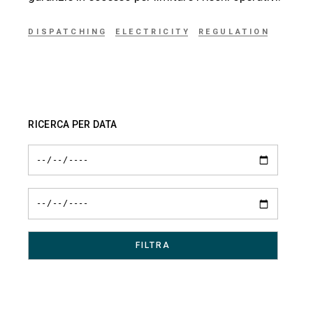
DISPATCHING
ELECTRICITY
REGULATION
RICERCA PER DATA