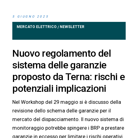
5 GIUGNO 2025
MERCATO ELETTRICO
NEWSLETTER
/
Nuovo regolamento del
sistema delle garanzie
proposto da Terna: rischi e
potenziali implicazioni
Nel Workshop del 29 maggio si è discusso della
revisione dello schema delle garanzie per il
mercato del dispacciamento. Il nuovo sistema di
monitoraggio potrebbe spingere i BRP a prestare
garanzie in eccesso per limitare i rischi operativi.