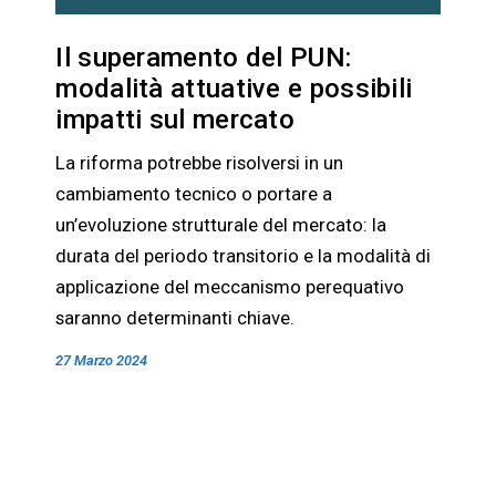
Il superamento del PUN:
modalità attuative e possibili
impatti sul mercato
La riforma potrebbe risolversi in un
cambiamento tecnico o portare a
un’evoluzione strutturale del mercato: la
durata del periodo transitorio e la modalità di
applicazione del meccanismo perequativo
saranno determinanti chiave.
27 Marzo 2024