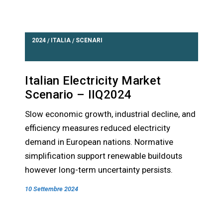
2024
ITALIA
SCENARI
/
/
Italian Electricity Market
Scenario – IIQ2024
Slow economic growth, industrial decline, and
efficiency measures reduced electricity
demand in European nations. Normative
simplification support renewable buildouts
however long-term uncertainty persists.
10 Settembre 2024