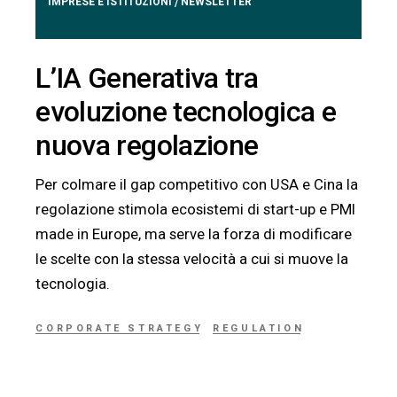
IMPRESE E ISTITUZIONI
NEWSLETTER
/
L’IA Generativa tra
evoluzione tecnologica e
nuova regolazione
Per colmare il gap competitivo con USA e Cina la
regolazione stimola ecosistemi di start-up e PMI
made in Europe, ma serve la forza di modificare
le scelte con la stessa velocità a cui si muove la
tecnologia.
CORPORATE STRATEGY
REGULATION