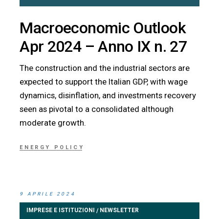
Macroeconomic Outlook
Apr 2024 – Anno IX n. 27
The construction and the industrial sectors are
expected to support the Italian GDP, with wage
dynamics, disinflation, and investments recovery
seen as pivotal to a consolidated although
moderate growth.
ENERGY POLICY
9 APRILE 2024
IMPRESE E ISTITUZIONI
NEWSLETTER
/