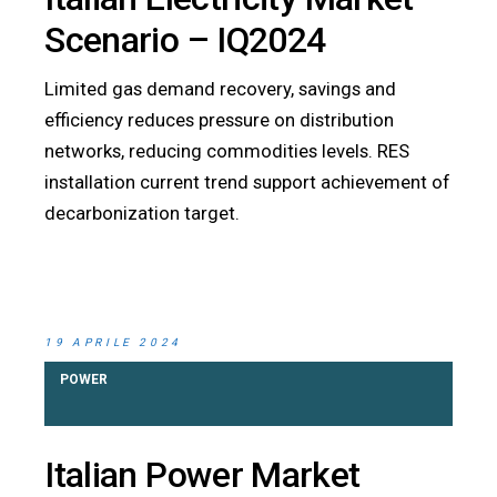
Scenario – IQ2024
Limited gas demand recovery, savings and
efficiency reduces pressure on distribution
networks, reducing commodities levels. RES
installation current trend support achievement of
decarbonization target.
19 APRILE 2024
POWER
Italian Power Market