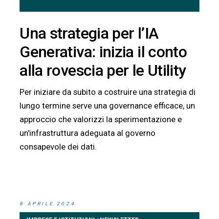
Una strategia per l’IA
Generativa: inizia il conto
alla rovescia per le Utility
Per iniziare da subito a costruire una strategia di
lungo termine serve una governance efficace, un
approccio che valorizzi la sperimentazione e
un'infrastruttura adeguata al governo
consapevole dei dati.
8 APRILE 2024