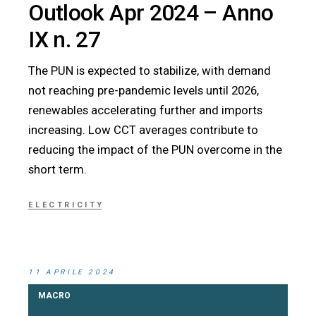
Outlook Apr 2024 – Anno
IX n. 27
The PUN is expected to stabilize, with demand
not reaching pre-pandemic levels until 2026,
renewables accelerating further and imports
increasing. Low CCT averages contribute to
reducing the impact of the PUN overcome in the
short term.
ELECTRICITY
11 APRILE 2024
MACRO