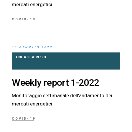
mercati energetici
COVID-19
11 GENNAIO 2022
UNCATEGORIZED
Weekly report 1-2022
Monitoraggio settimanale dell'andamento dei
mercati energetici
COVID-19