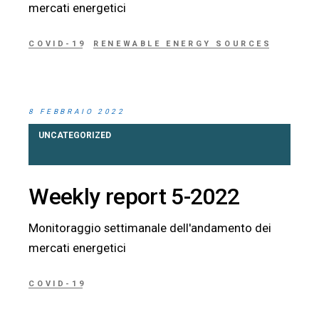
mercati energetici
COVID-19
RENEWABLE ENERGY SOURCES
8 FEBBRAIO 2022
UNCATEGORIZED
Weekly report 5-2022
Monitoraggio settimanale dell'andamento dei
mercati energetici
COVID-19