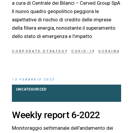
a cura di Centrale dei Bilanci – Cerved Group SpA
Il nuovo quadro geopolitico peggiora le
aspettative di rischio di credito delle imprese
della filiera energia, nonostante il superamento
dello stato di emergenza e l’impatto
CORPORATE STRATEGY
COVID-19
UCRAINA
15 FEBBRAIO 2022
UNCATEGORIZED
Weekly report 6-2022
Monitoraggio settimanale dell'andamento dei