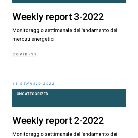
Weekly report 3-2022
Monitoraggio settimanale dell'andamento dei
mercati energetici
COVID-19
18 GENNAIO 2022
UNCATEGORIZED
Weekly report 2-2022
Monitoraggio settimanale dell'andamento dei