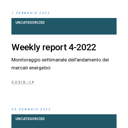
1 FEBBRAIO 2022
UNCATEGORIZED
Weekly report 4-2022
Monitoraggio settimanale dell'andamento dei
mercati energetici
COVID-19
25 GENNAIO 2022
UNCATEGORIZED