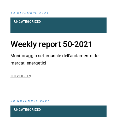
14 DICEMBRE 2021
UNCATEGORIZED
Weekly report 50-2021
Monitoraggio settimanale dell'andamento dei
mercati energetici
COVID-19
30 NOVEMBRE 2021
UNCATEGORIZED