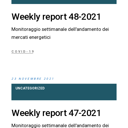
Weekly report 48-2021
Monitoraggio settimanale dell'andamento dei
mercati energetici
COVID-19
23 NOVEMBRE 2021
UNCATEGORIZED
Weekly report 47-2021
Monitoraggio settimanale dell'andamento dei