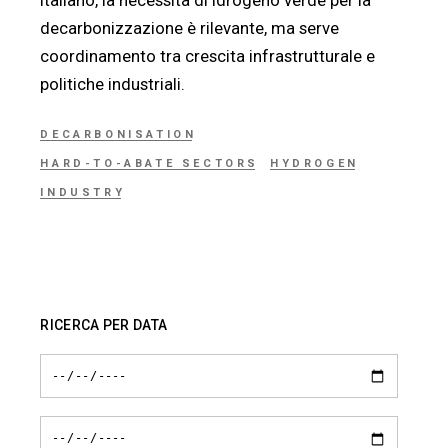
decarbonizzazione è rilevante, ma serve
coordinamento tra crescita infrastrutturale e
politiche industriali.
DECARBONISATION
HARD-TO-ABATE SECTORS
HYDROGEN
INDUSTRY
RICERCA PER DATA