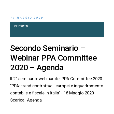
11 MAGGIO 2020
REPORTS
Secondo Seminario –
Webinar PPA Committee
2020 – Agenda
Il 2° seminario-webinar del PPA Committee 2020
"PPA: trend contrattuali europei e inquadramento
contabile e fiscale in Italia" - 18 Maggio 2020
Scarica l'Agenda