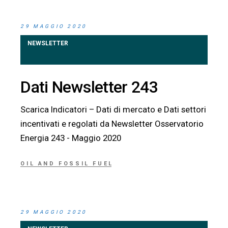
29 MAGGIO 2020
NEWSLETTER
Dati Newsletter 243
Scarica Indicatori – Dati di mercato e Dati settori
incentivati e regolati da Newsletter Osservatorio
Energia 243 - Maggio 2020
OIL AND FOSSIL FUEL
29 MAGGIO 2020