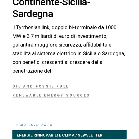
Continente-Sicilia-
Sardegna
Il Tyrrhenian link, doppio bi-terminale da 1000
MW e 3.7 miliardi di euro di investimento,
garantirà maggiore sicurezza, affidabilità e
stabilità al sistema elettrico in Sicilia e Sardegna,
con benefici crescenti al crescere della
penetrazione del
OIL AND FOSSIL FUEL
RENEWABLE ENERGY SOURCES
29 MAGGIO 2020
ENERGIE RINNOVABILI E CLIMA
NEWSLETTER
/