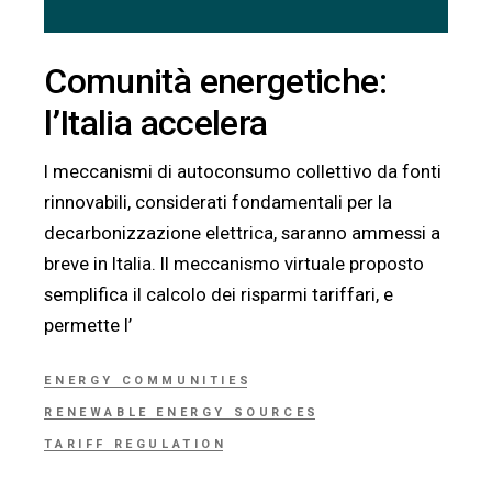
Comunità energetiche:
l’Italia accelera
I meccanismi di autoconsumo collettivo da fonti
rinnovabili, considerati fondamentali per la
decarbonizzazione elettrica, saranno ammessi a
breve in Italia. Il meccanismo virtuale proposto
semplifica il calcolo dei risparmi tariffari, e
permette l’
ENERGY COMMUNITIES
RENEWABLE ENERGY SOURCES
TARIFF REGULATION