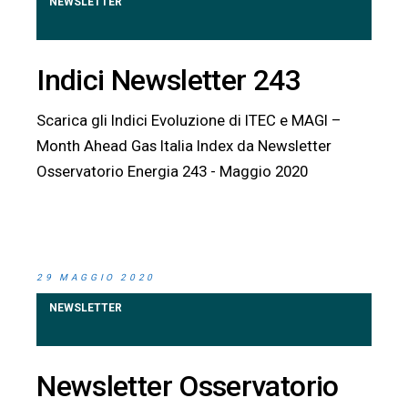
NEWSLETTER
Indici Newsletter 243
Scarica gli Indici Evoluzione di ITEC e MAGI –
Month Ahead Gas Italia Index da Newsletter
Osservatorio Energia 243 - Maggio 2020
29 MAGGIO 2020
NEWSLETTER
Newsletter Osservatorio