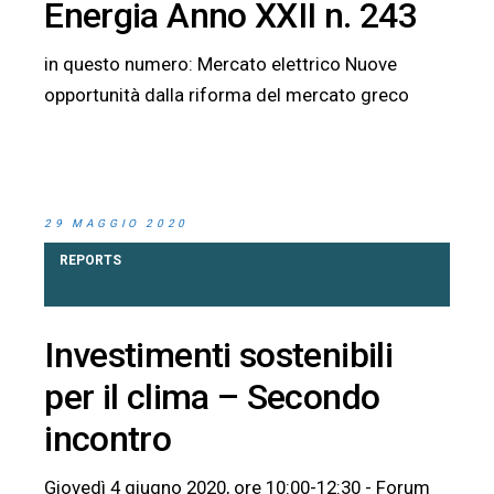
Energia Anno XXII n. 243
in questo numero: Mercato elettrico Nuove
opportunità dalla riforma del mercato greco
29 MAGGIO 2020
REPORTS
Investimenti sostenibili
per il clima – Secondo
incontro
Giovedì 4 giugno 2020, ore 10:00-12:30 - Forum