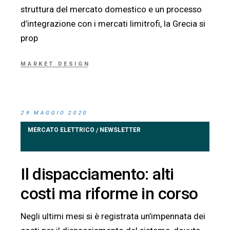
struttura del mercato domestico e un processo
d’integrazione con i mercati limitrofi, la Grecia si
prop
MARKET DESIGN
29 MAGGIO 2020
MERCATO ELETTRICO
NEWSLETTER
/
Il dispacciamento: alti
costi ma riforme in corso
Negli ultimi mesi si è registrata un’impennata dei