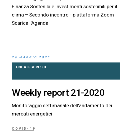
Finanza Sostenibile Investimenti sostenibili per il
clima – Secondo incontro - piattaforma Zoom
Scarica l'Agenda
26 MAGGIO 2020
UNCATEGORIZED
Weekly report 21-2020
Monitoraggio settimanale dell'andamento dei
mercati energetici
COVID-19