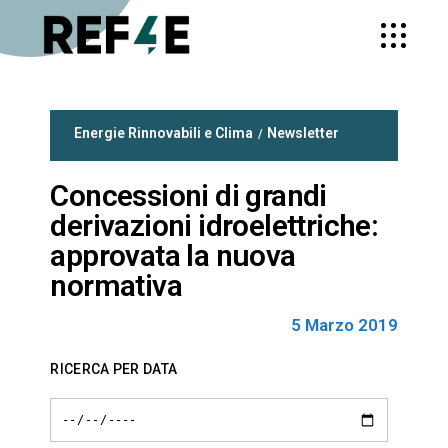
Energie Rinnovabili e Clima
Newsletter
Concessioni di grandi
derivazioni idroelettriche:
approvata la nuova
normativa
5 Marzo 2019
RICERCA PER DATA