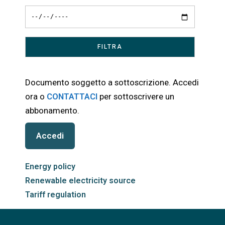
Documento soggetto a sottoscrizione. Accedi
ora o
CONTATTACI
per sottoscrivere un
abbonamento.
Accedi
Energy policy
Renewable electricity source
Tariff regulation