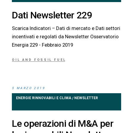
Dati Newsletter 229
Scarica Indicatori – Dati di mercato e Dati settori
incentivati e regolati da Newsletter Osservatorio
Energia 229 - Febbraio 2019
OIL AND FOSSIL FUEL
5 MARZO 2019
ENERGIE RINNOVABILI E CLIMA
NEWSLETTER
/
Le operazioni di M&A per