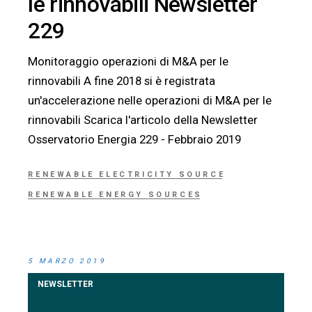
le rinnovabili Newsletter
229
Monitoraggio operazioni di M&A per le
rinnovabili A fine 2018 si è registrata
un'accelerazione nelle operazioni di M&A per le
rinnovabili Scarica l'articolo della Newsletter
Osservatorio Energia 229 - Febbraio 2019
RENEWABLE ELECTRICITY SOURCE
RENEWABLE ENERGY SOURCES
5 MARZO 2019
NEWSLETTER