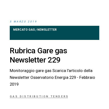
5 MARZO 2019
MERCATO GAS
NEWSLETTER
/
Rubrica Gare gas
Newsletter 229
Monitoraggio gare gas Scarica l'articolo della
Newsletter Osservatorio Energia 229 - Febbraio
2019
GAS DISTRIBUTION TENDERS