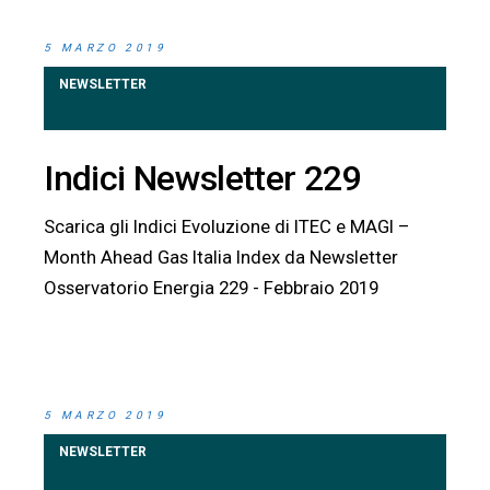
5 MARZO 2019
NEWSLETTER
Indici Newsletter 229
Scarica gli Indici Evoluzione di ITEC e MAGI –
Month Ahead Gas Italia Index da Newsletter
Osservatorio Energia 229 - Febbraio 2019
5 MARZO 2019
NEWSLETTER