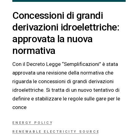
Concessioni di grandi
derivazioni idroelettriche:
approvata la nuova
normativa
Con il Decreto Legge “Semplificazioni” è stata
approvata una revisione della normativa che
riguarda le concessioni di grandi derivazioni
idroelettriche. Si tratta di un nuovo tentativo di
definire e stabilizzare le regole sulle gare per le
conce
ENERGY POLICY
RENEWABLE ELECTRICITY SOURCE