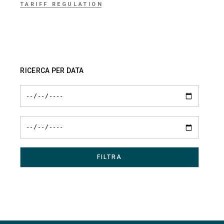
TARIFF REGULATION
RICERCA PER DATA