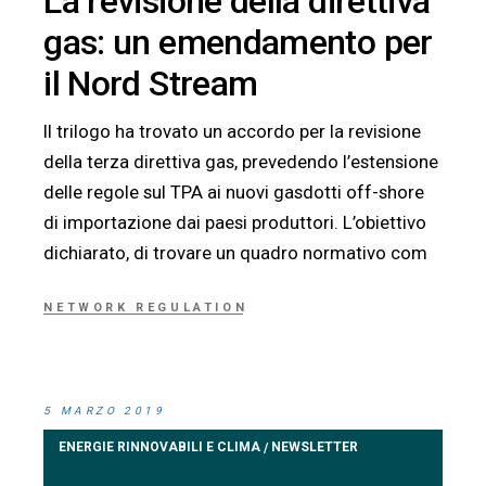
La revisione della direttiva
gas: un emendamento per
il Nord Stream
Il trilogo ha trovato un accordo per la revisione
della terza direttiva gas, prevedendo l’estensione
delle regole sul TPA ai nuovi gasdotti off-shore
di importazione dai paesi produttori. L’obiettivo
dichiarato, di trovare un quadro normativo com
NETWORK REGULATION
5 MARZO 2019
ENERGIE RINNOVABILI E CLIMA
NEWSLETTER
/