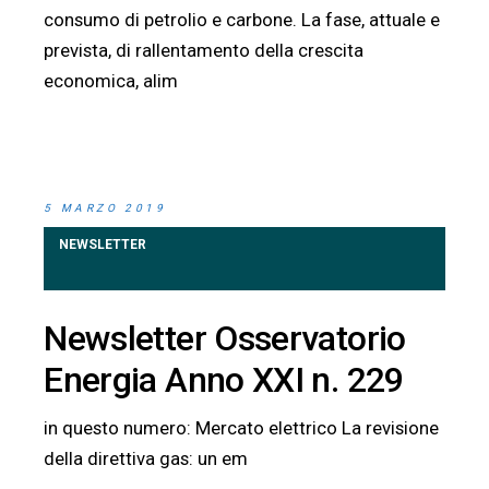
consumo di petrolio e carbone. La fase, attuale e
prevista, di rallentamento della crescita
economica, alim
5 MARZO 2019
NEWSLETTER
Newsletter Osservatorio
Energia Anno XXI n. 229
in questo numero: Mercato elettrico La revisione
della direttiva gas: un em