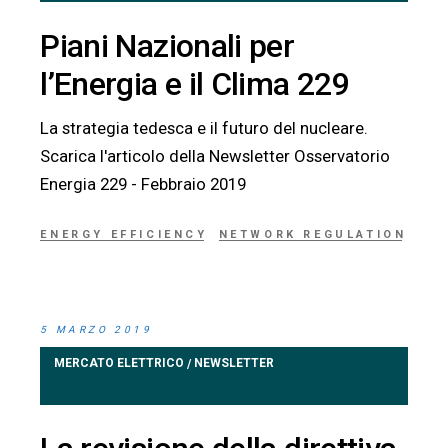
Piani Nazionali per
l’Energia e il Clima 229
La strategia tedesca e il futuro del nucleare.
Scarica l'articolo della Newsletter Osservatorio
Energia 229 - Febbraio 2019
ENERGY EFFICIENCY
NETWORK REGULATION
5 MARZO 2019
MERCATO ELETTRICO
NEWSLETTER
/