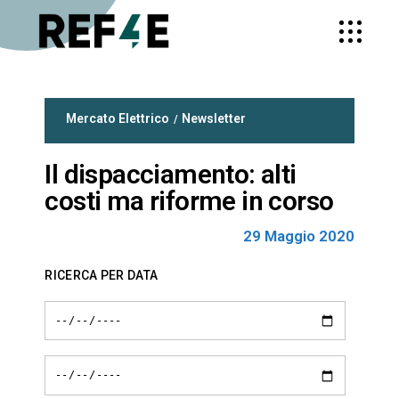
Mercato Elettrico
Newsletter
Il dispacciamento: alti
costi ma riforme in corso
29 Maggio 2020
RICERCA PER DATA