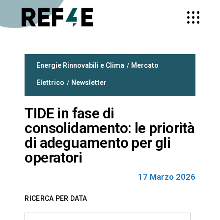
Energie Rinnovabili e Clima
Mercato
Elettrico
Newsletter
TIDE in fase di
consolidamento: le priorità
di adeguamento per gli
operatori
17 Marzo 2026
RICERCA PER DATA