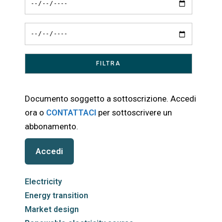
Documento soggetto a sottoscrizione. Accedi
ora o
CONTATTACI
per sottoscrivere un
abbonamento.
Accedi
Electricity
Energy transition
Market design