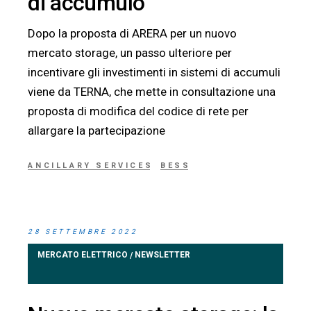
di accumulo
Dopo la proposta di ARERA per un nuovo
mercato storage, un passo ulteriore per
incentivare gli investimenti in sistemi di accumuli
viene da TERNA, che mette in consultazione una
proposta di modifica del codice di rete per
allargare la partecipazione
ANCILLARY SERVICES
BESS
28 SETTEMBRE 2022
MERCATO ELETTRICO
NEWSLETTER
/