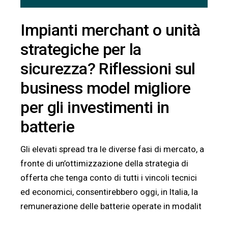
Impianti merchant o unità
strategiche per la
sicurezza? Riflessioni sul
business model migliore
per gli investimenti in
batterie
Gli elevati spread tra le diverse fasi di mercato, a
fronte di un’ottimizzazione della strategia di
offerta che tenga conto di tutti i vincoli tecnici
ed economici, consentirebbero oggi, in Italia, la
remunerazione delle batterie operate in modalit