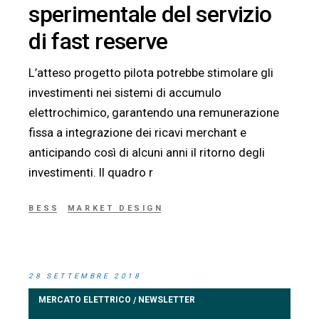
sperimentale del servizio
di fast reserve
L’atteso progetto pilota potrebbe stimolare gli
investimenti nei sistemi di accumulo
elettrochimico, garantendo una remunerazione
fissa a integrazione dei ricavi merchant e
anticipando così di alcuni anni il ritorno degli
investimenti. Il quadro r
BESS
MARKET DESIGN
28 SETTEMBRE 2018
MERCATO ELETTRICO
NEWSLETTER
/