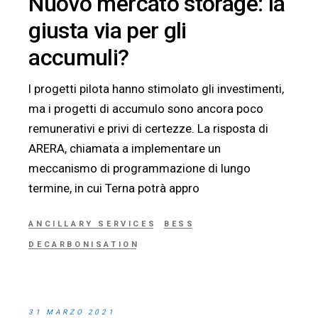
Nuovo mercato storage: la
giusta via per gli
accumuli?
I progetti pilota hanno stimolato gli investimenti,
ma i progetti di accumulo sono ancora poco
remunerativi e privi di certezze. La risposta di
ARERA, chiamata a implementare un
meccanismo di programmazione di lungo
termine, in cui Terna potrà appro
ANCILLARY SERVICES
BESS
DECARBONISATION
31 MARZO 2021