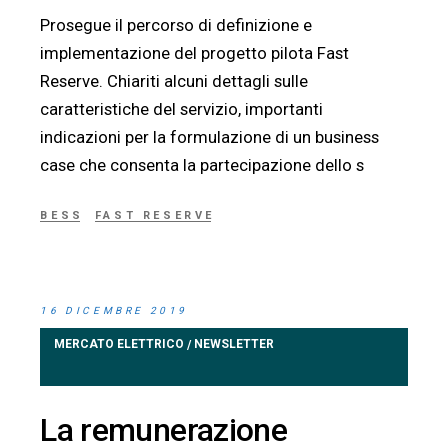
Prosegue il percorso di definizione e
implementazione del progetto pilota Fast
Reserve. Chiariti alcuni dettagli sulle
caratteristiche del servizio, importanti
indicazioni per la formulazione di un business
case che consenta la partecipazione dello s
BESS
FAST RESERVE
16 DICEMBRE 2019
MERCATO ELETTRICO
NEWSLETTER
/
La remunerazione