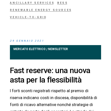
ANCILLARY SERVICES
BESS
RENEWABLE ENERGY SOURCES
VEHICLE-TO-GRID
29 GENNAIO 2021
MERCATO ELETTRICO
NEWSLETTER
/
Fast reserve: una nuova
asta per la flessibilità
I forti sconti registrati rispetto al premio di
riserva indicano costi in discesa, disponibilità di
fonti di ricavo alternative nonché strategie di