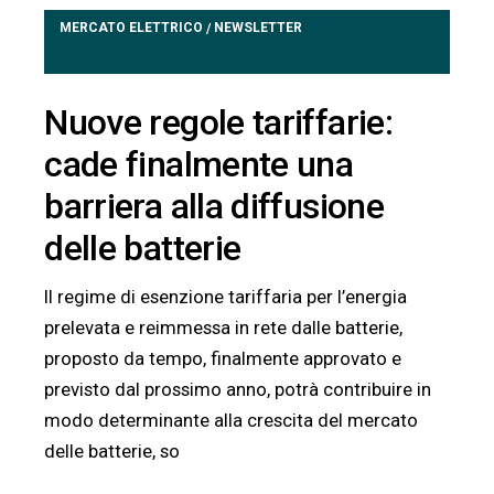
MERCATO ELETTRICO
NEWSLETTER
/
Nuove regole tariffarie:
cade finalmente una
barriera alla diffusione
delle batterie
Il regime di esenzione tariffaria per l’energia
prelevata e reimmessa in rete dalle batterie,
proposto da tempo, finalmente approvato e
previsto dal prossimo anno, potrà contribuire in
modo determinante alla crescita del mercato
delle batterie, so