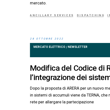
mercato.
ANCILLARY SERVICES
DISPATCHING
28 OTTOBRE 2022
MERCATO ELETTRICO
NEWSLETTER
/
Modifica del Codice di R
l’integrazione dei siste
Dopo la proposta di ARERA per un nuovo merc
in sistemi di accumuli viene da TERNA, che 
rete per allargare la partecipazione