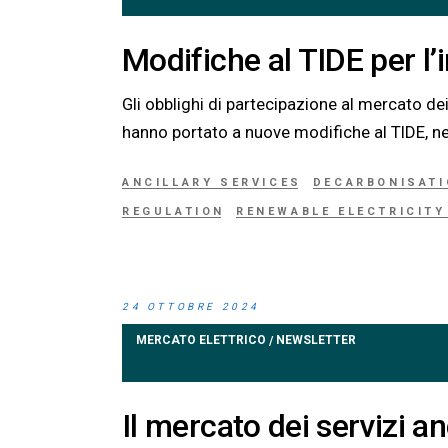
Modifiche al TIDE per l’
Gli obblighi di partecipazione al mercato dei
hanno portato a nuove modifiche al TIDE, ne
ANCILLARY SERVICES
DECARBONISAT
REGULATION
RENEWABLE ELECTRICIT
24 OTTOBRE 2024
MERCATO ELETTRICO
NEWSLETTER
/
Il mercato dei servizi an