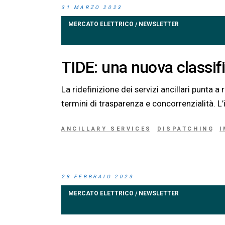
31 MARZO 2023
MERCATO ELETTRICO
NEWSLETTER
/
TIDE: una nuova classifi
La ridefinizione dei servizi ancillari punta a
termini di trasparenza e concorrenzialità. L’i
ANCILLARY SERVICES
DISPATCHING
28 FEBBRAIO 2023
MERCATO ELETTRICO
NEWSLETTER
/