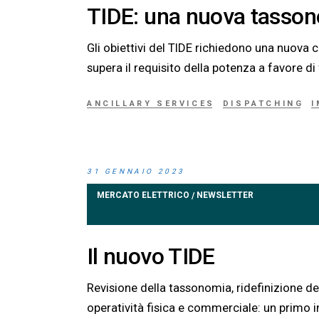
TIDE: una nuova tasso
Gli obiettivi del TIDE richiedono una nuova 
supera il requisito della potenza a favore di 
ANCILLARY SERVICES
DISPATCHING
31 GENNAIO 2023
MERCATO ELETTRICO
NEWSLETTER
/
Il nuovo TIDE
Revisione della tassonomia, ridefinizione de
operatività fisica e commerciale: un primo 