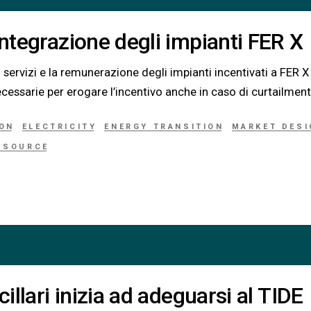
integrazione degli impianti FER X
 servizi e la remunerazione degli impianti incentivati a FER X
cessarie per erogare l’incentivo anche in caso di curtailment
ION
ELECTRICITY
ENERGY TRANSITION
MARKET DESI
Y SOURCE
cillari inizia ad adeguarsi al TIDE