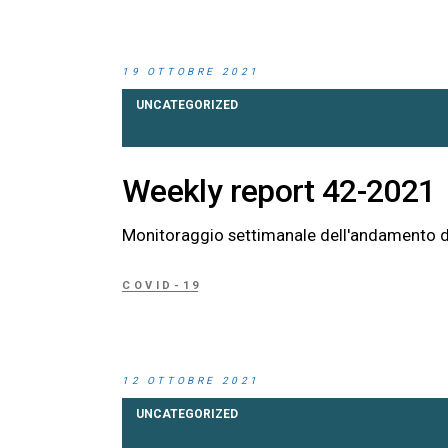
19 OTTOBRE 2021
UNCATEGORIZED
Weekly report 42-2021
Monitoraggio settimanale dell'andamento d
COVID-19
12 OTTOBRE 2021
UNCATEGORIZED