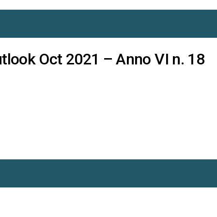
tlook Oct 2021 – Anno VI n. 18