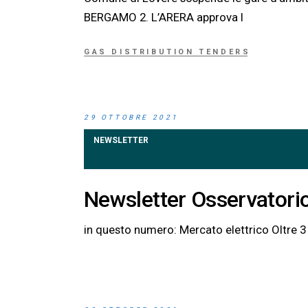
BERGAMO 2. L’ARERA approva l
GAS DISTRIBUTION TENDERS
29 OTTOBRE 2021
NEWSLETTER
Newsletter Osservatorio
in questo numero: Mercato elettr