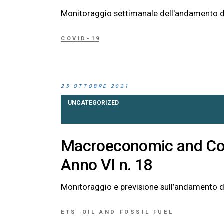
Monitoraggio settimanale dell'andamento d
COVID-19
25 OTTOBRE 2021
UNCATEGORIZED
Macroeconomic and Co
Anno VI n. 18
Monitoraggio e previsione sull’andamento d
ETS
OIL AND FOSSIL FUEL