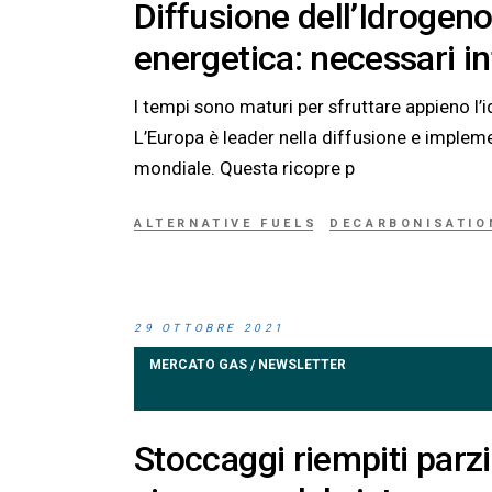
Diffusione dell’Idrogeno
energetica: necessari int
I tempi sono maturi per sfruttare appieno l’
L’Europa è leader nella diffusione e implemen
mondiale. Questa ricopre p
ALTERNATIVE FUELS
DECARBONISATIO
29 OTTOBRE 2021
MERCATO GAS
NEWSLETTER
/
Stoccaggi riempiti parzi