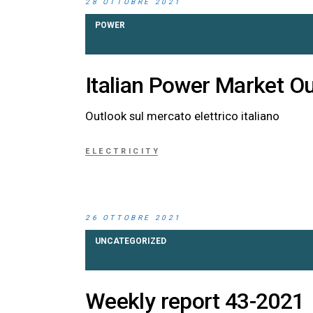
28 OTTOBRE 2021
POWER
Italian Power Market Ou
Outlook sul mercato elettrico italiano
ELECTRICITY
26 OTTOBRE 2021
UNCATEGORIZED
Weekly report 43-2021