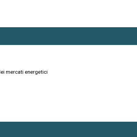
ei mercati energetici