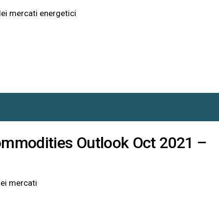
ei mercati energetici
mmodities Outlook Oct 2021 –
ei mercati