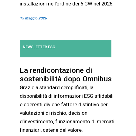
installazioni nell’ordine dei 6 GW nel 2026.
15 Maggio 2026
NEWSLETTER ESG
La rendicontazione di
sostenibilità dopo Omnibus
Grazie a standard semplificati, la
disponibilità di informazioni ESG affidabili
e coerenti diviene fattore distintivo per
valutazioni di rischio, decisioni
d’investimento, funzionamento di mercati
finanziari, catene del valore.