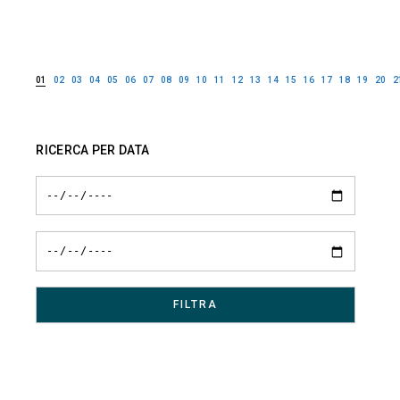
01
02
03
04
05
06
07
08
09
10
11
12
13
14
15
16
17
18
19
20
2
RICERCA PER DATA