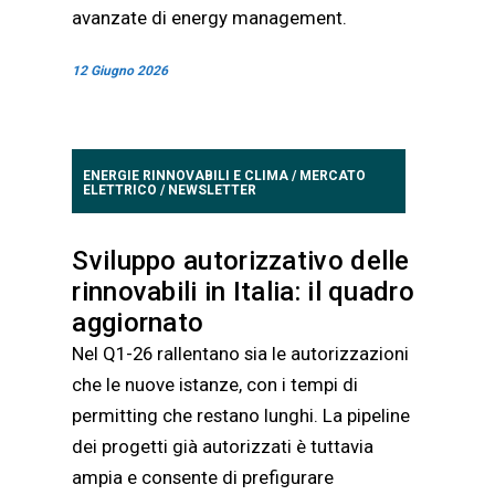
avanzate di energy management.
12 Giugno 2026
ENERGIE RINNOVABILI E CLIMA
/
MERCATO
ELETTRICO
/
NEWSLETTER
Sviluppo autorizzativo delle
rinnovabili in Italia: il quadro
aggiornato
Nel Q1-26 rallentano sia le autorizzazioni
che le nuove istanze, con i tempi di
permitting che restano lunghi. La pipeline
dei progetti già autorizzati è tuttavia
ampia e consente di prefigurare