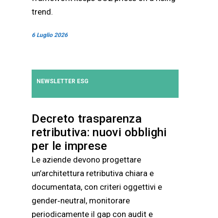
trend.
6 Luglio 2026
NEWSLETTER ESG
Decreto trasparenza
retributiva: nuovi obblighi
per le imprese
Le aziende devono progettare
un’architettura retributiva chiara e
documentata, con criteri oggettivi e
gender‑neutral, monitorare
periodicamente il gap con audit e