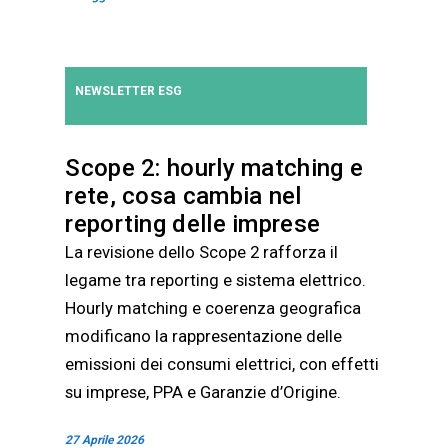
NEWSLETTER ESG
Scope 2: hourly matching e
rete, cosa cambia nel
reporting delle imprese
La revisione dello Scope 2 rafforza il
legame tra reporting e sistema elettrico.
Hourly matching e coerenza geografica
modificano la rappresentazione delle
emissioni dei consumi elettrici, con effetti
su imprese, PPA e Garanzie d’Origine.
27 Aprile 2026