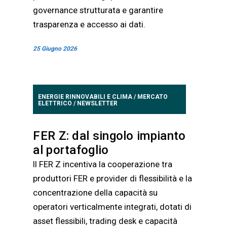
governance strutturata e garantire
trasparenza e accesso ai dati.
25 Giugno 2026
ENERGIE RINNOVABILI E CLIMA
/
MERCATO
ELETTRICO
/
NEWSLETTER
FER Z: dal singolo impianto
al portafoglio
Il FER Z incentiva la cooperazione tra
produttori FER e provider di flessibilità e la
concentrazione della capacità su
operatori verticalmente integrati, dotati di
asset flessibili, trading desk e capacità