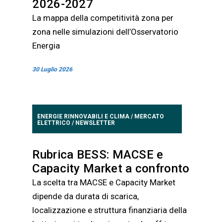
2026-2027
La mappa della competitività zona per
zona nelle simulazioni dell’Osservatorio
Energia
30 Luglio 2026
ENERGIE RINNOVABILI E CLIMA
/
MERCATO
ELETTRICO
/
NEWSLETTER
Rubrica BESS: MACSE e
Capacity Market a confronto
La scelta tra MACSE e Capacity Market
dipende da durata di scarica,
localizzazione e struttura finanziaria della