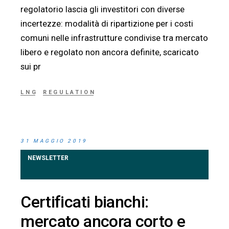
regolatorio lascia gli investitori con diverse
incertezze: modalità di ripartizione per i costi
comuni nelle infrastrutture condivise tra mercato
libero e regolato non ancora definite, scaricato
sui pr
LNG
REGULATION
31 MAGGIO 2019
NEWSLETTER
Certificati bianchi:
mercato ancora corto e