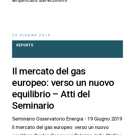
20 GIUGNO 2019
REPORTS
Il mercato del gas
europeo: verso un nuovo
equilibrio – Atti del
Seminario
Seminario Osservatorio Energia - 19 Giugno 2019
Il mercato del gas europeo: verso un nuovo