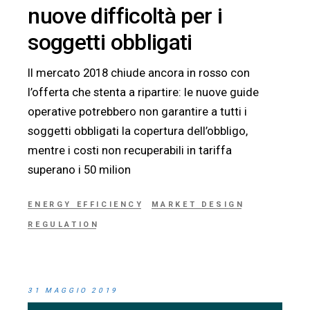
nuove difficoltà per i
soggetti obbligati
Il mercato 2018 chiude ancora in rosso con
l’offerta che stenta a ripartire: le nuove guide
operative potrebbero non garantire a tutti i
soggetti obbligati la copertura dell’obbligo,
mentre i costi non recuperabili in tariffa
superano i 50 milion
ENERGY EFFICIENCY
MARKET DESIGN
REGULATION
31 MAGGIO 2019