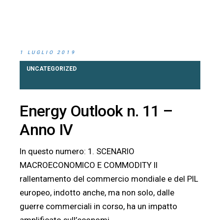
1 LUGLIO 2019
UNCATEGORIZED
Energy Outlook n. 11 –
Anno IV
In questo numero: 1. SCENARIO
MACROECONOMICO E COMMODITY Il
rallentamento del commercio mondiale e del PIL
europeo, indotto anche, ma non solo, dalle
guerre commerciali in corso, ha un impatto
amplificato sull’economi