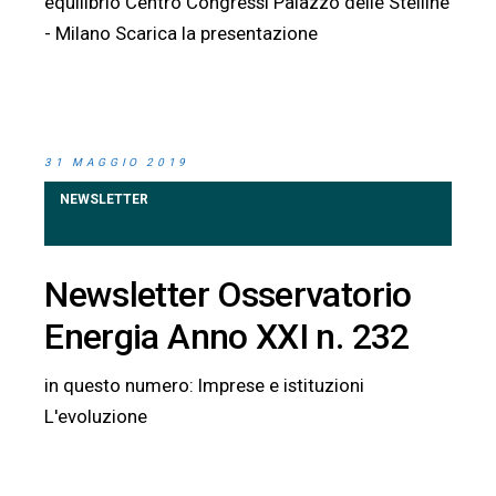
equilibrio Centro Congressi Palazzo delle Stelline
- Milano Scarica la presentazione
31 MAGGIO 2019
NEWSLETTER
Newsletter Osservatorio
Energia Anno XXI n. 232
in questo numero: Imprese e istituzioni
L'evoluzione