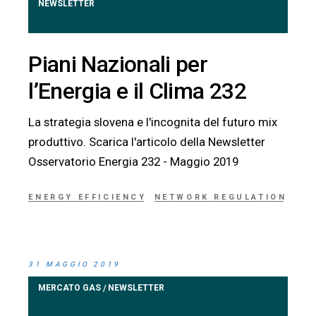
NEWSLETTER
Piani Nazionali per
l’Energia e il Clima 232
La strategia slovena e l'incognita del futuro mix
produttivo. Scarica l'articolo della Newsletter
Osservatorio Energia 232 - Maggio 2019
ENERGY EFFICIENCY
NETWORK REGULATION
31 MAGGIO 2019
MERCATO GAS
NEWSLETTER
/