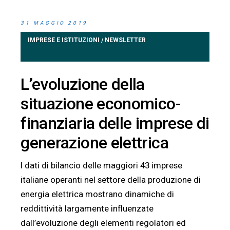
31 MAGGIO 2019
IMPRESE E ISTITUZIONI
NEWSLETTER
/
L’evoluzione della
situazione economico-
finanziaria delle imprese di
generazione elettrica
I dati di bilancio delle maggiori 43 imprese
italiane operanti nel settore della produzione di
energia elettrica mostrano dinamiche di
reddittività largamente influenzate
dall’evoluzione degli elementi regolatori ed