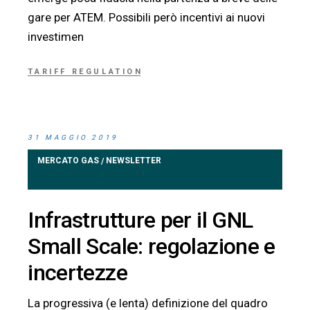
gare per ATEM. Possibili però incentivi ai nuovi
investimen
TARIFF REGULATION
31 MAGGIO 2019
MERCATO GAS
NEWSLETTER
/
Infrastrutture per il GNL
Small Scale: regolazione e
incertezze
La progressiva (e lenta) definizione del quadro