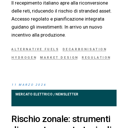
Il recepimento italiano apre alla riconversione
delle reti, riducendo il rischio di stranded asset.
Accesso regolato e pianificazione integrata
guidano gli investimenti. In arrivo un nuovo
incentivo alla produzione.
ALTERNATIVE FUELS
DECARBONISATION
HYDROGEN
MARKET DESIGN
REGULATION
11 MARZO 2026
MERCATO ELETTRICO
NEWSLETTER
/
Rischio zonale: strumenti