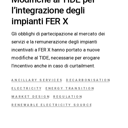
l’integrazione degli
impianti FER X
Gli obblighi di partecipazione al mercato dei
servizi e la remunerazione degli impianti
incentivati a FER X hanno portato a nuove
modifiche al TIDE, necessarie per erogare
l’incentivo anche in caso di curtailment.
ANCILLARY SERVICES
DECARBONISATION
ELECTRICITY
ENERGY TRANSITION
MARKET DESIGN
REGULATION
RENEWABLE ELECTRICITY SOURCE