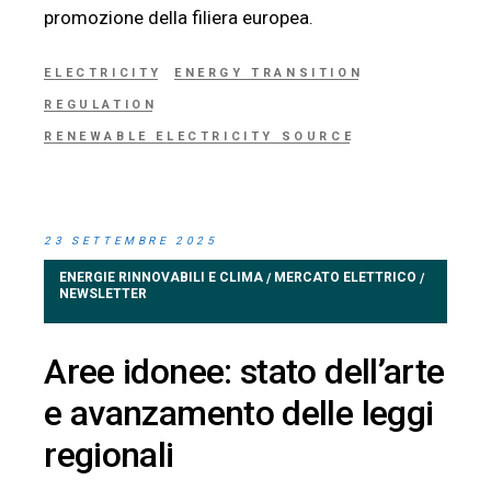
promozione della filiera europea.
ELECTRICITY
ENERGY TRANSITION
REGULATION
RENEWABLE ELECTRICITY SOURCE
23 SETTEMBRE 2025
ENERGIE RINNOVABILI E CLIMA
MERCATO ELETTRICO
/
/
NEWSLETTER
Aree idonee: stato dell’arte
e avanzamento delle leggi
regionali