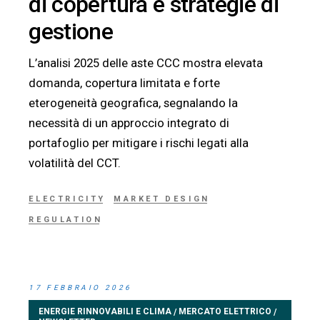
di copertura e strategie di
gestione
L’analisi 2025 delle aste CCC mostra elevata
domanda, copertura limitata e forte
eterogeneità geografica, segnalando la
necessità di un approccio integrato di
portafoglio per mitigare i rischi legati alla
volatilità del CCT.
ELECTRICITY
MARKET DESIGN
REGULATION
17 FEBBRAIO 2026
ENERGIE RINNOVABILI E CLIMA
MERCATO ELETTRICO
/
/