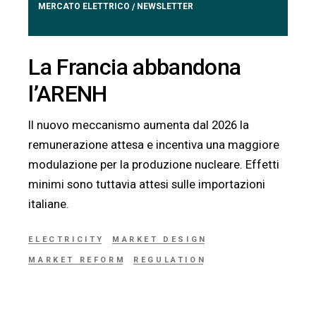
MERCATO ELETTRICO
NEWSLETTER
/
La Francia abbandona
l’ARENH
Il nuovo meccanismo aumenta dal 2026 la
remunerazione attesa e incentiva una maggiore
modulazione per la produzione nucleare. Effetti
minimi sono tuttavia attesi sulle importazioni
italiane.
ELECTRICITY
MARKET DESIGN
MARKET REFORM
REGULATION