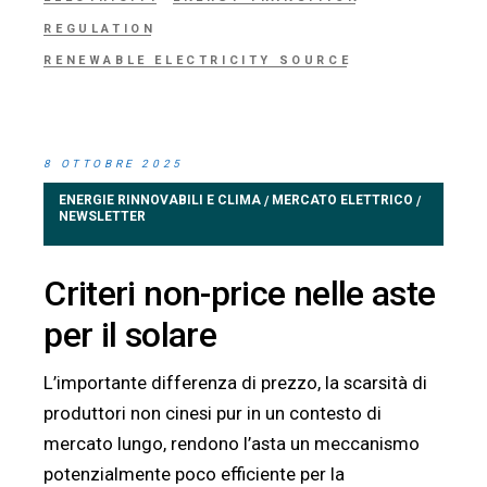
REGULATION
RENEWABLE ELECTRICITY SOURCE
8 OTTOBRE 2025
ENERGIE RINNOVABILI E CLIMA
MERCATO ELETTRICO
/
/
NEWSLETTER
Criteri non-price nelle aste
per il solare
L’importante differenza di prezzo, la scarsità di
produttori non cinesi pur in un contesto di
mercato lungo, rendono l’asta un meccanismo
potenzialmente poco efficiente per la