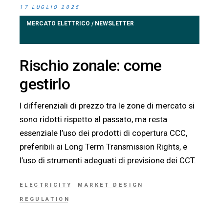
17 LUGLIO 2025
MERCATO ELETTRICO
NEWSLETTER
/
Rischio zonale: come
gestirlo
I differenziali di prezzo tra le zone di mercato si
sono ridotti rispetto al passato, ma resta
essenziale l’uso dei prodotti di copertura CCC,
preferibili ai Long Term Transmission Rights, e
l’uso di strumenti adeguati di previsione dei CCT.
ELECTRICITY
MARKET DESIGN
REGULATION