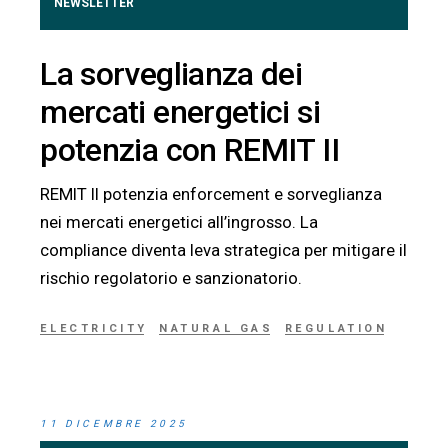
NEWSLETTER
La sorveglianza dei
mercati energetici si
potenzia con REMIT II
REMIT II potenzia enforcement e sorveglianza
nei mercati energetici all’ingrosso. La
compliance diventa leva strategica per mitigare il
rischio regolatorio e sanzionatorio.
ELECTRICITY
NATURAL GAS
REGULATION
11 DICEMBRE 2025