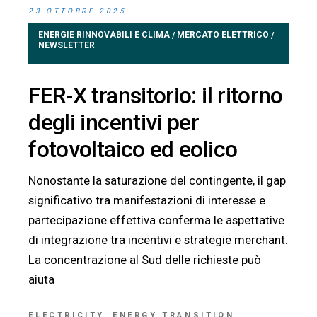
23 OTTOBRE 2025
ENERGIE RINNOVABILI E CLIMA
MERCATO ELETTRICO
/
/
NEWSLETTER
FER-X transitorio: il ritorno
degli incentivi per
fotovoltaico ed eolico
Nonostante la saturazione del contingente, il gap
significativo tra manifestazioni di interesse e
partecipazione effettiva conferma le aspettative
di integrazione tra incentivi e strategie merchant.
La concentrazione al Sud delle richieste può
aiuta
ELECTRICITY
ENERGY TRANSITION