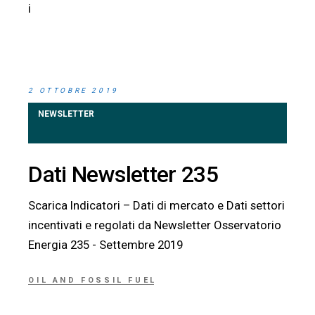
i
2 OTTOBRE 2019
NEWSLETTER
Dati Newsletter 235
Scarica Indicatori – Dati di mercato e Dati settori
incentivati e regolati da Newsletter Osservatorio
Energia 235 - Settembre 2019
OIL AND FOSSIL FUEL