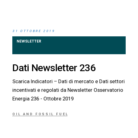
31 OTTOBRE 2019
NEWSLETTER
Dati Newsletter 236
Scarica Indicatori – Dati di mercato e Dati settori
incentivati e regolati da Newsletter Osservatorio
Energia 236 - Ottobre 2019
OIL AND FOSSIL FUEL