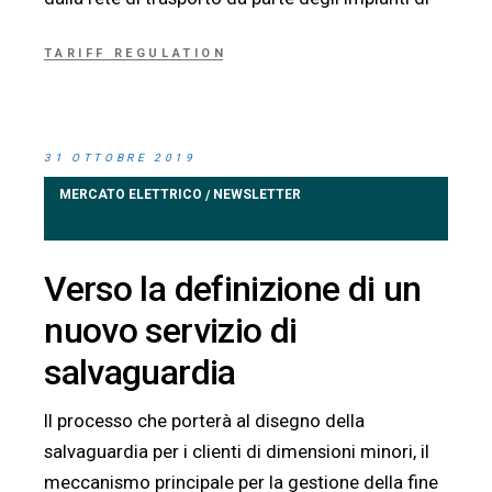
TARIFF REGULATION
31 OTTOBRE 2019
MERCATO ELETTRICO
NEWSLETTER
/
Verso la definizione di un
nuovo servizio di
salvaguardia
Il processo che porterà al disegno della
salvaguardia per i clienti di dimensioni minori, il
meccanismo principale per la gestione della fine