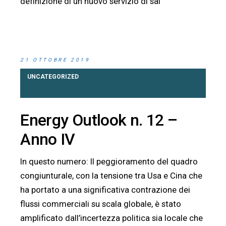
definizione di un nuovo servizio di sal
21 OTTOBRE 2019
UNCATEGORIZED
Energy Outlook n. 12 –
Anno IV
In questo numero: Il peggioramento del quadro
congiunturale, con la tensione tra Usa e Cina che
ha portato a una significativa contrazione dei
flussi commerciali su scala globale, è stato
amplificato dall’incertezza politica sia locale che