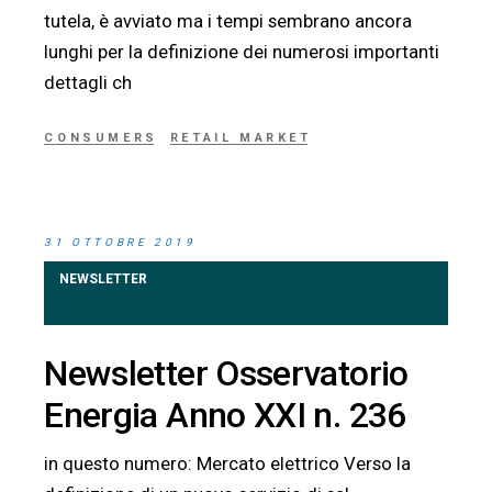
tutela, è avviato ma i tempi sembrano ancora
lunghi per la definizione dei numerosi importanti
dettagli ch
CONSUMERS
RETAIL MARKET
31 OTTOBRE 2019
NEWSLETTER
Newsletter Osservatorio
Energia Anno XXI n. 236
in questo numero: Mercato elettrico Verso la