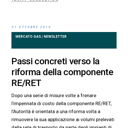
31 OTTOBRE 2019
MERCATO GAS
NEWSLETTER
/
Passi concreti verso la
riforma della componente
RE/RET
Dopo una serie di misure volte a frenare
l’impennata di costo della componente RE/RET,
l’Autorità è orientata a una riforma volta a
rimuovere la sua applicazione ai volumi prelevati
dalla rete di trasporto da parte degli impianti di