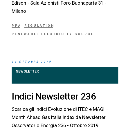
Edison - Sala Azionisti Foro Buonaparte 31 -
Milano
PPA
REGULATION
RENEWABLE ELECTRICITY SOURCE
31 OTTOBRE 2019
NEWSLETTER
Indici Newsletter 236
Scarica gli Indici Evoluzione di ITEC e MAGI –
Month Ahead Gas Italia Index da Newsletter
Osservatorio Energia 236 - Ottobre 2019