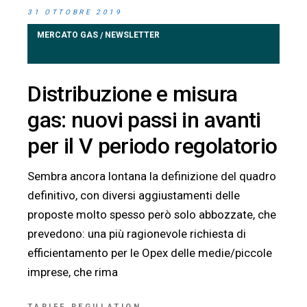
31 OTTOBRE 2019
MERCATO GAS
NEWSLETTER
/
Distribuzione e misura
gas: nuovi passi in avanti
per il V periodo regolatorio
Sembra ancora lontana la definizione del quadro
definitivo, con diversi aggiustamenti delle
proposte molto spesso però solo abbozzate, che
prevedono: una più ragionevole richiesta di
efficientamento per le Opex delle medie/piccole
imprese, che rima
TARIFF REGULATION