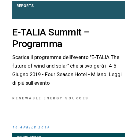
REPORTS
E-TALIA Summit –
Programma
Scarica il programma delll'evento "E-TALIA The
future of wind and solar" che si svolgerà il 4-5
Giugno 2019 - Four Season Hotel - Milano. Leggi
di più sull'evento
RENEWABLE ENERGY SOURCES
16 APRILE 2019