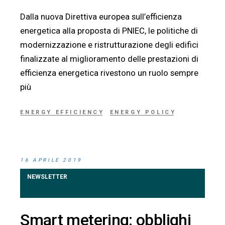
Dalla nuova Direttiva europea sull’efficienza
energetica alla proposta di PNIEC, le politiche di
modernizzazione e ristrutturazione degli edifici
finalizzate al miglioramento delle prestazioni di
efficienza energetica rivestono un ruolo sempre
più
ENERGY EFFICIENCY
ENERGY POLICY
16 APRILE 2019
NEWSLETTER
Smart metering: obblighi