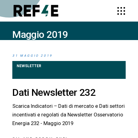
Maggio 2019
HOME
2019
(PAGE 6)
31 MAGGIO 2019
NEWSLETTER
Dati Newsletter 232
Scarica Indicatori – Dati di mercato e Dati settori
incentivati e regolati da Newsletter Osservatorio
Energia 232 - Maggio 2019