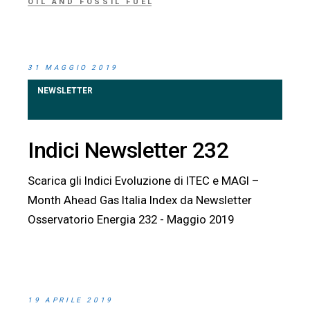
OIL AND FOSSIL FUEL
31 MAGGIO 2019
NEWSLETTER
Indici Newsletter 232
Scarica gli Indici Evoluzione di ITEC e MAGI –
Month Ahead Gas Italia Index da Newsletter
Osservatorio Energia 232 - Maggio 2019
19 APRILE 2019