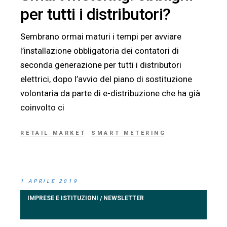
per tutti i distributori?
Sembrano ormai maturi i tempi per avviare
l’installazione obbligatoria dei contatori di
seconda generazione per tutti i distributori
elettrici, dopo l’avvio del piano di sostituzione
volontaria da parte di e-distribuzione che ha già
coinvolto ci
RETAIL MARKET
SMART METERING
1 APRILE 2019
IMPRESE E ISTITUZIONI
NEWSLETTER
/