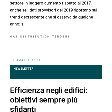
settore in leggero aumento rispetto al 2017,
anche se i dati provvisori del 2019 riportano sul
trend decrescente che si osserva da qualche
anno: s
GAS DISTRIBUTION TENDERS
16 APRILE 2019
NEWSLETTER
Efficienza negli edifici:
obiettivi sempre più
sfidanti