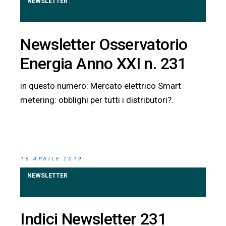
NEWSLETTER
Newsletter Osservatorio
Energia Anno XXI n. 231
in questo numero: Mercato elettrico Smart
metering: obblighi per tutti i distributori?.
16 APRILE 2019
NEWSLETTER
Indici Newsletter 231