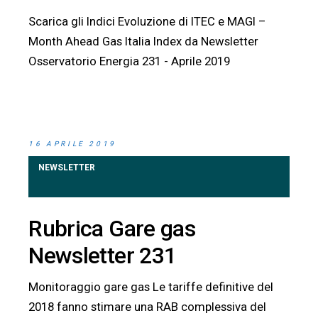
Scarica gli Indici Evoluzione di ITEC e MAGI –
Month Ahead Gas Italia Index da Newsletter
Osservatorio Energia 231 - Aprile 2019
16 APRILE 2019
NEWSLETTER
Rubrica Gare gas
Newsletter 231
Monitoraggio gare gas Le tariffe definitive del
2018 fanno stimare una RAB complessiva del