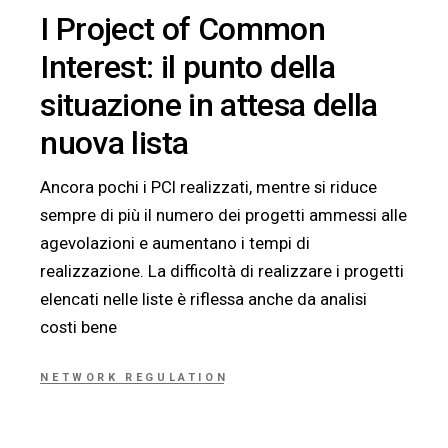
I Project of Common
Interest: il punto della
situazione in attesa della
nuova lista
Ancora pochi i PCI realizzati, mentre si riduce
sempre di più il numero dei progetti ammessi alle
agevolazioni e aumentano i tempi di
realizzazione. La difficoltà di realizzare i progetti
elencati nelle liste è riflessa anche da analisi
costi bene
NETWORK REGULATION