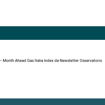
I – Month Ahead Gas Italia Index da Newsletter Osservatorio