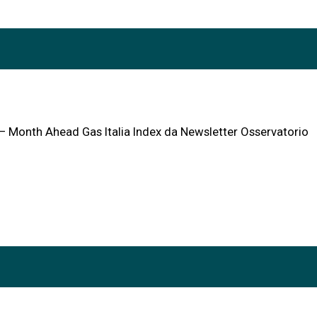
I – Month Ahead Gas Italia Index da Newsletter Osservatorio