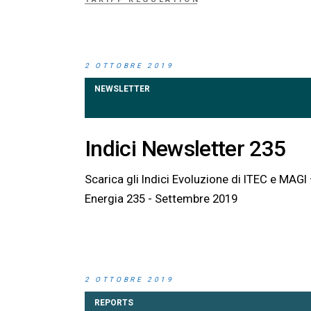
2 OTTOBRE 2019
NEWSLETTER
Indici Newsletter 235
Scarica gli Indici Evoluzione di ITEC e MAG
Energia 235 - Settembre 2019
2 OTTOBRE 2019
REPORTS