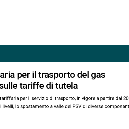
aria per il trasporto del gas
ulle tariffe di tutela
ariffaria per il servizio di trasporto, in vigore a partire dal 20
i livelli, lo spostamento a valle del PSV di diverse component