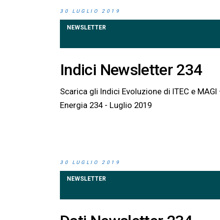
30 LUGLIO 2019
NEWSLETTER
Indici Newsletter 234
Scarica gli Indici Evoluzione di ITEC e MAG
Energia 234 - Luglio 2019
30 LUGLIO 2019
NEWSLETTER