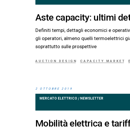
Aste capacity: ultimi de
Definiti tempi, dettagli economici e operativ
gli operatori, almeno quelli termoelettrici gi
soprattutto sulle prospettive
AUCTION DESIGN
CAPACITY MARKET
2 OTTOBRE 2019
MERCATO ELETTRICO
NEWSLETTER
/
Mobilità elettrica e tarif