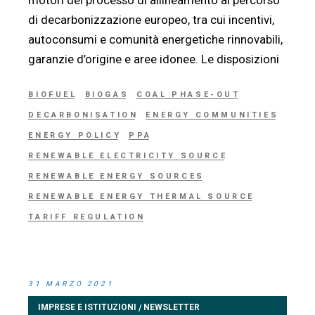
di decarbonizzazione europeo, tra cui incentivi,
autoconsumi e comunità energetiche rinnovabili,
garanzie d’origine e aree idonee. Le disposizioni
BIOFUEL
BIOGAS
COAL PHASE-OUT
DECARBONISATION
ENERGY COMMUNITIES
ENERGY POLICY
PPA
RENEWABLE ELECTRICITY SOURCE
RENEWABLE ENERGY SOURCES
RENEWABLE ENERGY THERMAL SOURCE
TARIFF REGULATION
31 MARZO 2021
IMPRESE E ISTITUZIONI
NEWSLETTER
/