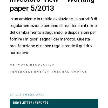
paper 5/2013
In un ambiente in rapida evoluzione, le autorità di
regolamentazione cercano di mantenere il ritmo
del cambiamento adeguando le disposizioni per
fornire i migliori segnali del mercato. Questa
proliferazione di nuove regole rende il quadro
normativo
NETWORK REGULATION
RENEWABLE ENERGY THERMAL SOURCE
21 DICEMBRE 2012
NEWSLETTER
REPORTS
/