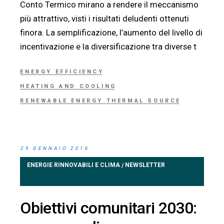
Conto Termico mirano a rendere il meccanismo
più attrattivo, visti i risultati deludenti ottenuti
finora. La semplificazione, l’aumento del livello di
incentivazione e la diversificazione tra diverse t
ENERGY EFFICIENCY
HEATING AND COOLING
RENEWABLE ENERGY THERMAL SOURCE
29 GENNAIO 2016
ENERGIE RINNOVABILI E CLIMA
NEWSLETTER
/
Obiettivi comunitari 2030: