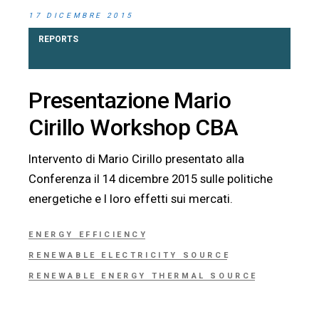
17 DICEMBRE 2015
REPORTS
Presentazione Mario
Cirillo Workshop CBA
Intervento di Mario Cirillo presentato alla
Conferenza il 14 dicembre 2015 sulle politiche
energetiche e I loro effetti sui mercati.
ENERGY EFFICIENCY
RENEWABLE ELECTRICITY SOURCE
RENEWABLE ENERGY THERMAL SOURCE