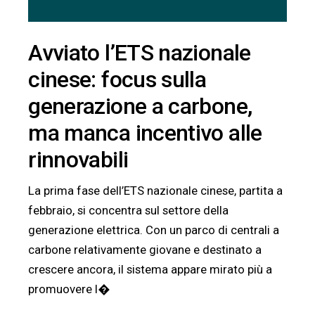
Avviato l’ETS nazionale
cinese: focus sulla
generazione a carbone,
ma manca incentivo alle
rinnovabili
La prima fase dell’ETS nazionale cinese, partita a
febbraio, si concentra sul settore della
generazione elettrica. Con un parco di centrali a
carbone relativamente giovane e destinato a
crescere ancora, il sistema appare mirato più a
promuovere l�