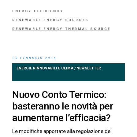
ENERGY EFFICIENCY
RENEWABLE ENERGY SOURCES
RENEWABLE ENERGY THERMAL SOURCE
29 FEBBRAIO 2016
ENERGIE RINNOVABILI E CLIMA
NEWSLETTER
/
Nuovo Conto Termico:
basteranno le novità per
aumentarne l’efficacia?
Le modifiche apportate alla regolazione del