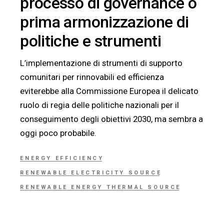
processo di governance o
prima armonizzazione di
politiche e strumenti
L’implementazione di strumenti di supporto
comunitari per rinnovabili ed efficienza
eviterebbe alla Commissione Europea il delicato
ruolo di regia delle politiche nazionali per il
conseguimento degli obiettivi 2030, ma sembra a
oggi poco probabile.
ENERGY EFFICIENCY
RENEWABLE ELECTRICITY SOURCE
RENEWABLE ENERGY THERMAL SOURCE