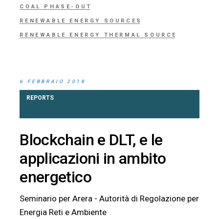
COAL PHASE-OUT
RENEWABLE ENERGY SOURCES
RENEWABLE ENERGY THERMAL SOURCE
6 FEBBRAIO 2018
REPORTS
Blockchain e DLT, e le
applicazioni in ambito
energetico
Seminario per Arera - Autorità di Regolazione per
Energia Reti e Ambiente