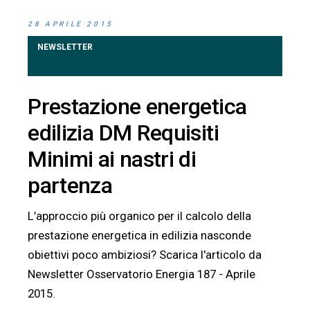
28 APRILE 2015
NEWSLETTER
Prestazione energetica
edilizia DM Requisiti
Minimi ai nastri di
partenza
L’approccio più organico per il calcolo della
prestazione energetica in edilizia nasconde
obiettivi poco ambiziosi? Scarica l'articolo da
Newsletter Osservatorio Energia 187 - Aprile
2015.