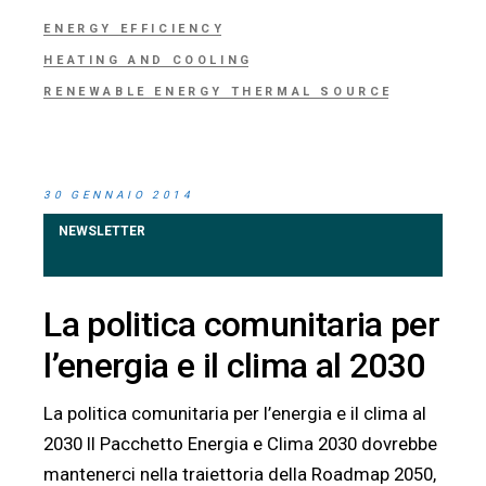
ENERGY EFFICIENCY
HEATING AND COOLING
RENEWABLE ENERGY THERMAL SOURCE
30 GENNAIO 2014
NEWSLETTER
La politica comunitaria per
l’energia e il clima al 2030
La politica comunitaria per l’energia e il clima al
2030 Il Pacchetto Energia e Clima 2030 dovrebbe
mantenerci nella traiettoria della Roadmap 2050,