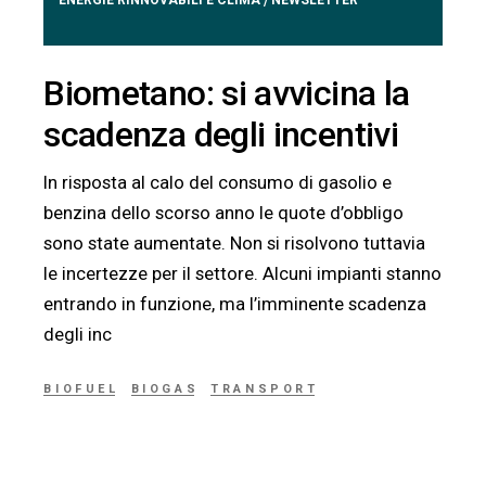
/
Biometano: si avvicina la
scadenza degli incentivi
In risposta al calo del consumo di gasolio e
benzina dello scorso anno le quote d’obbligo
sono state aumentate. Non si risolvono tuttavia
le incertezze per il settore. Alcuni impianti stanno
entrando in funzione, ma l’imminente scadenza
degli inc
BIOFUEL
BIOGAS
TRANSPORT