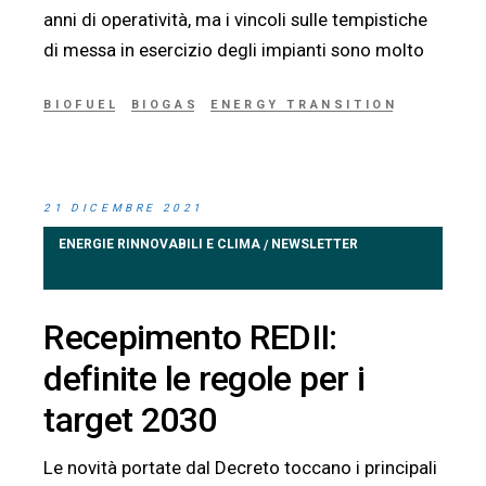
anni di operatività, ma i vincoli sulle tempistiche
di messa in esercizio degli impianti sono molto
BIOFUEL
BIOGAS
ENERGY TRANSITION
21 DICEMBRE 2021
ENERGIE RINNOVABILI E CLIMA
NEWSLETTER
/
Recepimento REDII:
definite le regole per i
target 2030
Le novità portate dal Decreto toccano i principali