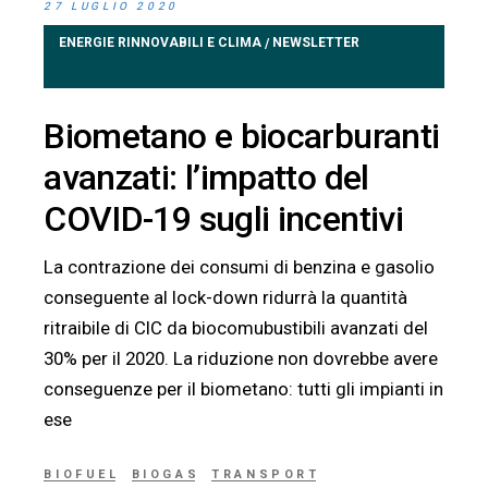
27 LUGLIO 2020
ENERGIE RINNOVABILI E CLIMA
NEWSLETTER
/
Biometano e biocarburanti
avanzati: l’impatto del
COVID-19 sugli incentivi
La contrazione dei consumi di benzina e gasolio
conseguente al lock-down ridurrà la quantità
ritraibile di CIC da biocomubustibili avanzati del
30% per il 2020. La riduzione non dovrebbe avere
conseguenze per il biometano: tutti gli impianti in
ese
BIOFUEL
BIOGAS
TRANSPORT