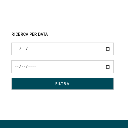
RICERCA PER DATA