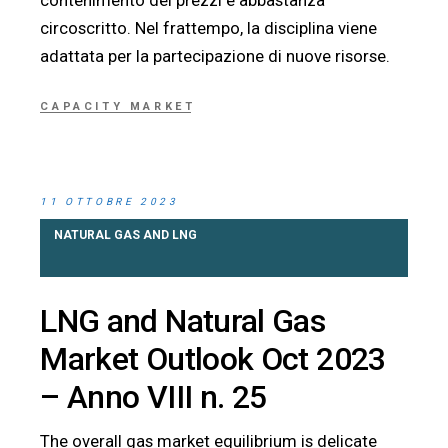
circoscritto. Nel frattempo, la disciplina viene
adattata per la partecipazione di nuove risorse.
CAPACITY MARKET
11 OTTOBRE 2023
NATURAL GAS AND LNG
LNG and Natural Gas
Market Outlook Oct 2023
– Anno VIII n. 25
The overall gas market equilibrium is delicate