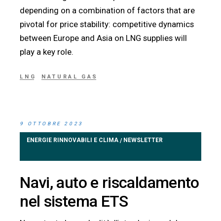
depending on a combination of factors that are
pivotal for price stability: competitive dynamics
between Europe and Asia on LNG supplies will
play a key role.
LNG
NATURAL GAS
9 OTTOBRE 2023
ENERGIE RINNOVABILI E CLIMA
NEWSLETTER
/
Navi, auto e riscaldamento
nel sistema ETS