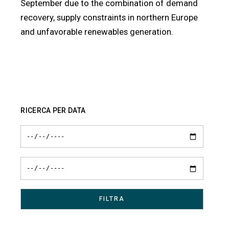
September due to the combination of demand
recovery, supply constraints in northern Europe
and unfavorable renewables generation.
RICERCA PER DATA