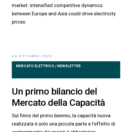
market: intensified competitive dynamics
between Europe and Asia could drive electricity
prices.
24 OTTOBRE 2023
MERCATO ELETTRICO
NEWSLETTER
/
Un primo bilancio del
Mercato della Capacità
Sul finire del primo biennio, la capacità nuova
realizzata è solo una piccola parte e l’effetto di
contenimento dei prezzi è abbastanza