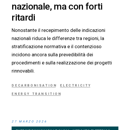
nazionale, ma con forti
ritardi
Nonostante il recepimento delle indicazioni
nazionali riduca le differenze tra regioni, la
stratificazione normativa e il contenzioso
incidono ancora sulla prevedibilità dei
procedimenti e sulla realizzazione dei progetti
rinnovabili.
DECARBONISATION
ELECTRICITY
ENERGY TRANSITION
27 MARZO 2026