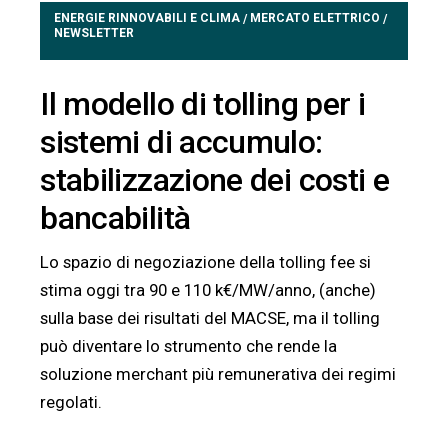
ENERGIE RINNOVABILI E CLIMA
MERCATO ELETTRICO
/
/
NEWSLETTER
Il modello di tolling per i
sistemi di accumulo:
stabilizzazione dei costi e
bancabilità
Lo spazio di negoziazione della tolling fee si
stima oggi tra 90 e 110 k€/MW/anno, (anche)
sulla base dei risultati del MACSE, ma il tolling
può diventare lo strumento che rende la
soluzione merchant più remunerativa dei regimi
regolati.