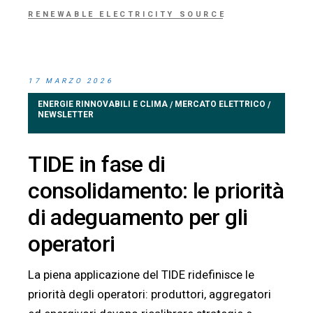
RENEWABLE ELECTRICITY SOURCE
17 MARZO 2026
ENERGIE RINNOVABILI E CLIMA
MERCATO ELETTRICO
/
/
NEWSLETTER
TIDE in fase di
consolidamento: le priorità
di adeguamento per gli
operatori
La piena applicazione del TIDE ridefinisce le
priorità degli operatori: produttori, aggregatori