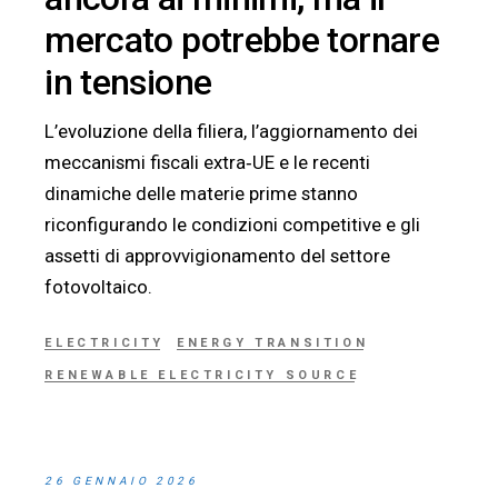
mercato potrebbe tornare
in tensione
L’evoluzione della filiera, l’aggiornamento dei
meccanismi fiscali extra‑UE e le recenti
dinamiche delle materie prime stanno
riconfigurando le condizioni competitive e gli
assetti di approvvigionamento del settore
fotovoltaico.
ELECTRICITY
ENERGY TRANSITION
RENEWABLE ELECTRICITY SOURCE
26 GENNAIO 2026