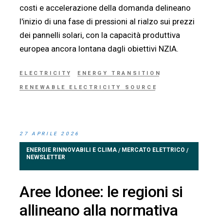
costi e accelerazione della domanda delineano
l'inizio di una fase di pressioni al rialzo sui prezzi
dei pannelli solari, con la capacità produttiva
europea ancora lontana dagli obiettivi NZIA.
ELECTRICITY
ENERGY TRANSITION
RENEWABLE ELECTRICITY SOURCE
27 APRILE 2026
ENERGIE RINNOVABILI E CLIMA
MERCATO ELETTRICO
/
/
NEWSLETTER
Aree Idonee: le regioni si
allineano alla normativa