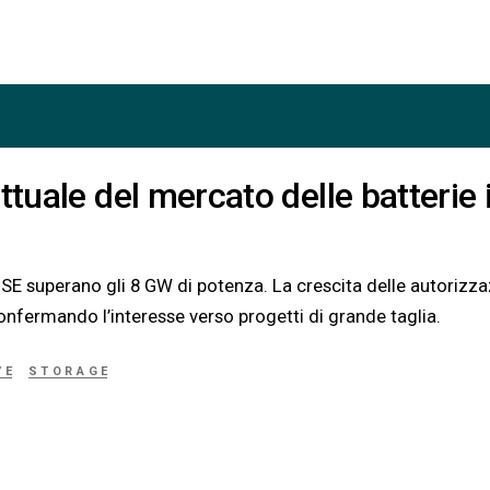
ttuale del mercato delle batterie 
CSE superano gli 8 GW di potenza. La crescita delle autorizza
confermando l’interesse verso progetti di grande taglia.
VE
STORAGE