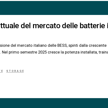
ttuale del mercato delle batterie 
ansione del mercato italiano delle BESS, spinti dalla crescente
o. Nel primo semestre 2025 cresce la potenza installata, train
VE
STORAGE