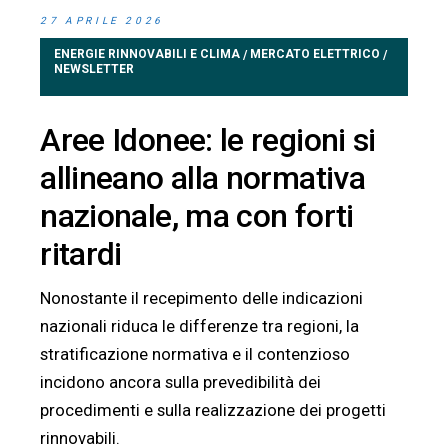
27 APRILE 2026
ENERGIE RINNOVABILI E CLIMA
MERCATO ELETTRICO
/
/
NEWSLETTER
Aree Idonee: le regioni si
allineano alla normativa
nazionale, ma con forti
ritardi
Nonostante il recepimento delle indicazioni
nazionali riduca le differenze tra regioni, la
stratificazione normativa e il contenzioso
incidono ancora sulla prevedibilità dei
procedimenti e sulla realizzazione dei progetti
rinnovabili.