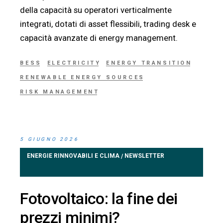
della capacità su operatori verticalmente
integrati, dotati di asset flessibili, trading desk e
capacità avanzate di energy management.
BESS
ELECTRICITY
ENERGY TRANSITION
RENEWABLE ENERGY SOURCES
RISK MANAGEMENT
5 GIUGNO 2026
ENERGIE RINNOVABILI E CLIMA
NEWSLETTER
/
Fotovoltaico: la fine dei
prezzi minimi?