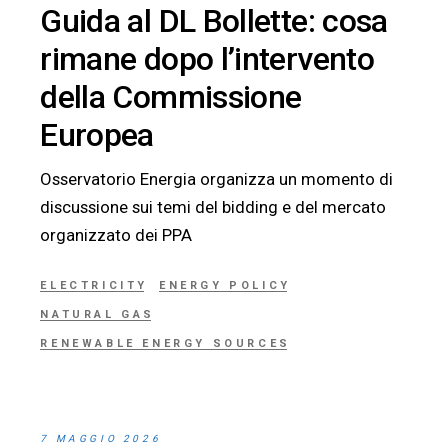
Guida al DL Bollette: cosa
rimane dopo l’intervento
della Commissione
Europea
Osservatorio Energia organizza un momento di
discussione sui temi del bidding e del mercato
organizzato dei PPA
ELECTRICITY
ENERGY POLICY
NATURAL GAS
RENEWABLE ENERGY SOURCES
7 MAGGIO 2026