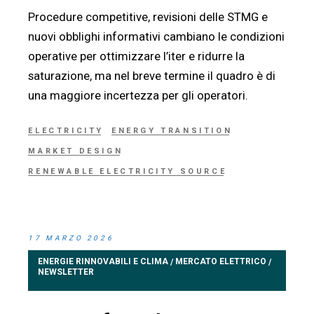
Procedure competitive, revisioni delle STMG e
nuovi obblighi informativi cambiano le condizioni
operative per ottimizzare l’iter e ridurre la
saturazione, ma nel breve termine il quadro è di
una maggiore incertezza per gli operatori.
ELECTRICITY
ENERGY TRANSITION
MARKET DESIGN
RENEWABLE ELECTRICITY SOURCE
17 MARZO 2026
ENERGIE RINNOVABILI E CLIMA
MERCATO ELETTRICO
/
/
NEWSLETTER