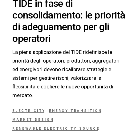
TIDE in fase di
consolidamento: le priorità
di adeguamento per gli
operatori
La piena applicazione del TIDE ridefinisce le
priorità degli operatori: produttori, aggregatori
ed energivori devono ricalibrare strategie e
sistemi per gestire rischi, valorizzare la
flessibilità e cogliere le nuove opportunità di
mercato.
ELECTRICITY
ENERGY TRANSITION
MARKET DESIGN
RENEWABLE ELECTRICITY SOURCE