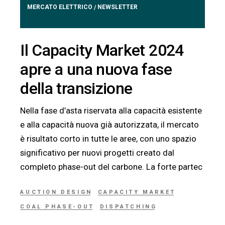
MERCATO ELETTRICO
NEWSLETTER
/
Il Capacity Market 2024
apre a una nuova fase
della transizione
Nella fase d’asta riservata alla capacità esistente
e alla capacità nuova già autorizzata, il mercato
è risultato corto in tutte le aree, con uno spazio
significativo per nuovi progetti creato dal
completo phase-out del carbone. La forte partec
AUCTION DESIGN
CAPACITY MARKET
COAL PHASE-OUT
DISPATCHING