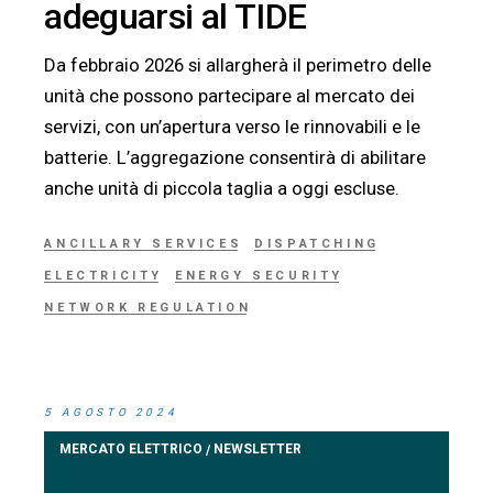
adeguarsi al TIDE
Da febbraio 2026 si allargherà il perimetro delle
unità che possono partecipare al mercato dei
servizi, con un’apertura verso le rinnovabili e le
batterie. L’aggregazione consentirà di abilitare
anche unità di piccola taglia a oggi escluse.
ANCILLARY SERVICES
DISPATCHING
ELECTRICITY
ENERGY SECURITY
NETWORK REGULATION
5 AGOSTO 2024
MERCATO ELETTRICO
NEWSLETTER
/