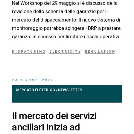
Nel Workshop del 29 maggio si è discusso della
revisione dello schema delle garanzie per il
mercato del dispacciamento. Il nuovo sistema di
monitoraggio potrebbe spingere i BRP a prestare
garanzie in eccesso per limitare i rischi operativi.
DISPATCHING
ELECTRICITY
REGULATION
24 OTTOBRE 2024
MERCATO ELETTRICO
NEWSLETTER
/
Il mercato dei servizi
ancillari inizia ad