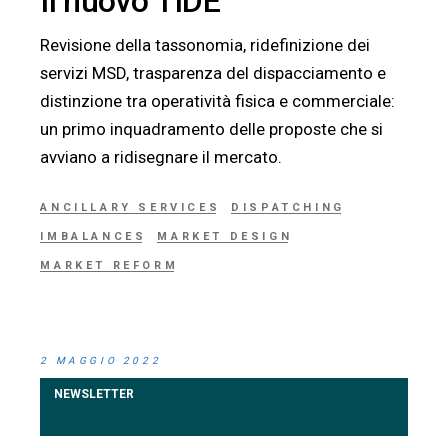
Il nuovo TIDE
Revisione della tassonomia, ridefinizione dei
servizi MSD, trasparenza del dispacciamento e
distinzione tra operatività fisica e commerciale:
un primo inquadramento delle proposte che si
avviano a ridisegnare il mercato.
ANCILLARY SERVICES
DISPATCHING
IMBALANCES
MARKET DESIGN
MARKET REFORM
2 MAGGIO 2022
NEWSLETTER