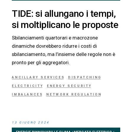
TIDE: si allungano i tempi,
si moltiplicano le proposte
Sbilanciamenti quartorari e macrozone
dinamiche dovrebbero ridurre i costi di
sbilanciamento, ma l’insieme delle regole non è
pronto per gli aggregatori.
ANCILLARY SERVICES
DISPATCHING
ELECTRICITY
ENERGY SECURITY
IMBALANCES
NETWORK REGULATION
13 GIUGNO 2024