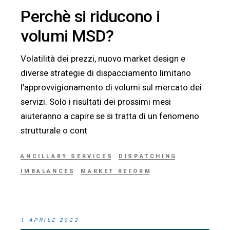
Perchè si riducono i
volumi MSD?
Volatilità dei prezzi, nuovo market design e
diverse strategie di dispacciamento limitano
l’approvvigionamento di volumi sul mercato dei
servizi. Solo i risultati dei prossimi mesi
aiuteranno a capire se si tratta di un fenomeno
strutturale o cont
ANCILLARY SERVICES
DISPATCHING
IMBALANCES
MARKET REFORM
1 APRILE 2022