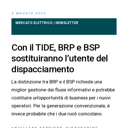
5 MAGGIO 2023
MERCATO ELETTRICO
NEWSLETTER
/
Con il TIDE, BRP e BSP
sostituiranno l’utente del
dispacciamento
La distinzione tra BRP e il BSP richiede una
miglior gestione dei flussi informativi e potrebbe
costituire un’opportunità di business per i nuovi
operatori. Per la generazione convenzionale, è
invece probabile che i due ruoli coincidano.