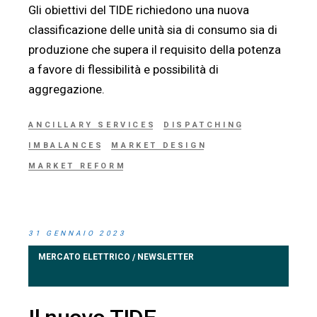
Gli obiettivi del TIDE richiedono una nuova
classificazione delle unità sia di consumo sia di
produzione che supera il requisito della potenza
a favore di flessibilità e possibilità di
aggregazione.
ANCILLARY SERVICES
DISPATCHING
IMBALANCES
MARKET DESIGN
MARKET REFORM
31 GENNAIO 2023
MERCATO ELETTRICO
NEWSLETTER
/