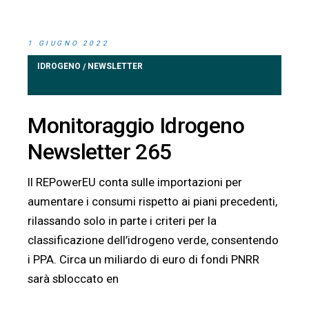
1 GIUGNO 2022
IDROGENO
NEWSLETTER
/
Monitoraggio Idrogeno
Newsletter 265
Il REPowerEU conta sulle importazioni per
aumentare i consumi rispetto ai piani precedenti,
rilassando solo in parte i criteri per la
classificazione dell’idrogeno verde, consentendo
i PPA. Circa un miliardo di euro di fondi PNRR
sarà sbloccato en