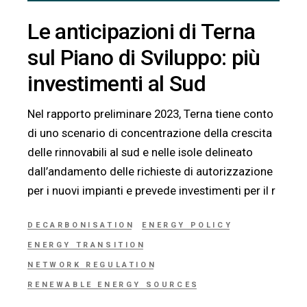
Le anticipazioni di Terna
sul Piano di Sviluppo: più
investimenti al Sud
Nel rapporto preliminare 2023, Terna tiene conto
di uno scenario di concentrazione della crescita
delle rinnovabili al sud e nelle isole delineato
dall’andamento delle richieste di autorizzazione
per i nuovi impianti e prevede investimenti per il r
DECARBONISATION
ENERGY POLICY
ENERGY TRANSITION
NETWORK REGULATION
RENEWABLE ENERGY SOURCES