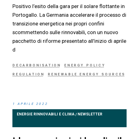
Positivo l’esito della gara per il solare flottante in
Portogallo. La Germania accelerare il processo di
transizione energetica nei propri confini
scommettendo sulle rinnovabili, con un nuovo
pacchetto di riforme presentato all’inizio di aprile
d
DECARBONISATION
ENERGY POLICY
REGULATION
RENEWABLE ENERGY SOURCES
1 APRILE 2022
ENERGIE RINNOVABILI E CLIMA
NEWSLETTER
/