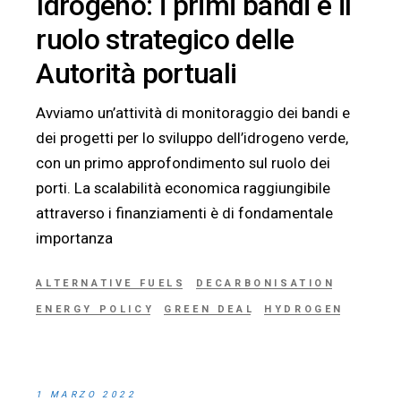
Idrogeno: i primi bandi e il
ruolo strategico delle
Autorità portuali
Avviamo un’attività di monitoraggio dei bandi e
dei progetti per lo sviluppo dell’idrogeno verde,
con un primo approfondimento sul ruolo dei
porti. La scalabilità economica raggiungibile
attraverso i finanziamenti è di fondamentale
importanza
ALTERNATIVE FUELS
DECARBONISATION
ENERGY POLICY
GREEN DEAL
HYDROGEN
1 MARZO 2022