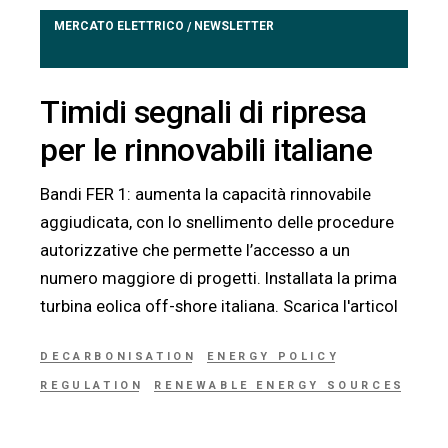
MERCATO ELETTRICO
NEWSLETTER
/
Timidi segnali di ripresa
per le rinnovabili italiane
Bandi FER 1: aumenta la capacità rinnovabile
aggiudicata, con lo snellimento delle procedure
autorizzative che permette l’accesso a un
numero maggiore di progetti. Installata la prima
turbina eolica off-shore italiana. Scarica l'articol
DECARBONISATION
ENERGY POLICY
REGULATION
RENEWABLE ENERGY SOURCES