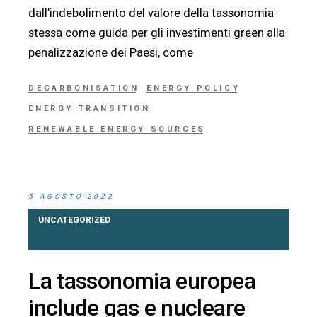
dall’indebolimento del valore della tassonomia
stessa come guida per gli investimenti green alla
penalizzazione dei Paesi, come
DECARBONISATION
ENERGY POLICY
ENERGY TRANSITION
RENEWABLE ENERGY SOURCES
5 AGOSTO 2022
UNCATEGORIZED
La tassonomia europea
include gas e nucleare