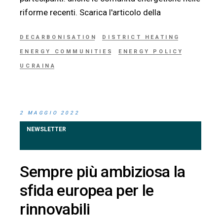
riforme recenti. Scarica l'articolo della
DECARBONISATION
DISTRICT HEATING
ENERGY COMMUNITIES
ENERGY POLICY
UCRAINA
2 MAGGIO 2022
NEWSLETTER
Sempre più ambiziosa la
sfida europea per le
rinnovabili