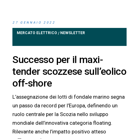
27 GENNAIO 2022
MERCATO ELETTRICO
NEWSLETTER
/
Successo per il maxi-
tender scozzese sull’eolico
off-shore
L’assegnazione dei lotti di fondale marino segna
un passo da record per l’Europa, definendo un
ruolo centrale per la Scozia nello sviluppo
mondiale dell’innovativa categoria floating.
Rilevante anche l’impatto positivo atteso