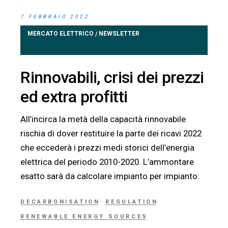
7 FEBBRAIO 2022
MERCATO ELETTRICO
NEWSLETTER
/
Rinnovabili, crisi dei prezzi
ed extra profitti
All’incirca la metà della capacità rinnovabile
rischia di dover restituire la parte dei ricavi 2022
che eccederà i prezzi medi storici dell’energia
elettrica del periodo 2010-2020. L’ammontare
esatto sarà da calcolare impianto per impianto:
DECARBONISATION
REGULATION
RENEWABLE ENERGY SOURCES