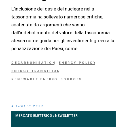
L’inclusione del gas e del nucleare nella
tassonomia ha sollevato numerose critiche,
sostenute da argomenti che vanno
dall’indebolimento del valore della tassonomia
stessa come guida per gli investimenti green alla
penalizzazione dei Paesi, come
DECARBONISATION
ENERGY POLICY
ENERGY TRANSITION
RENEWABLE ENERGY SOURCES
4 LUGLIO 2022
MERCATO ELETTRICO
NEWSLETTER
/