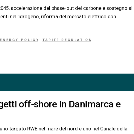
045, accelerazione del phase-out del carbone e sostegno al
menti nell’idrogeno, riforma del mercato elettrico con
ENERGY POLICY
TARIFF REGULATION
getti off-shore in Danimarca e
, uno targato RWE nel mare del nord e uno nel Canale della