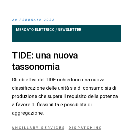
28 FEBBRAIO 2023
MERCATO ELETTRICO
NEWSLETTER
/
TIDE: una nuova
tassonomia
Gli obiettivi del TIDE richiedono una nuova
classificazione delle unità sia di consumo sia di
produzione che supera il requisito della potenza
a favore di flessibilità e possibilità di
aggregazione.
ANCILLARY SERVICES
DISPATCHING