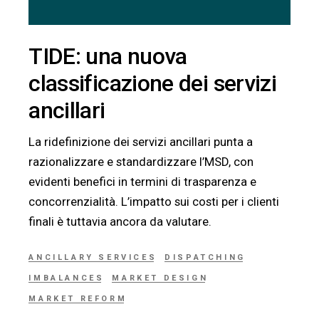
TIDE: una nuova
classificazione dei servizi
ancillari
La ridefinizione dei servizi ancillari punta a
razionalizzare e standardizzare l’MSD, con
evidenti benefici in termini di trasparenza e
concorrenzialità. L’impatto sui costi per i clienti
finali è tuttavia ancora da valutare.
ANCILLARY SERVICES
DISPATCHING
IMBALANCES
MARKET DESIGN
MARKET REFORM