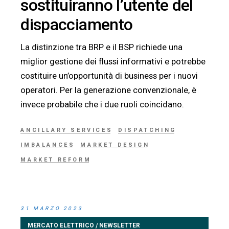
sostituiranno l’utente del
dispacciamento
La distinzione tra BRP e il BSP richiede una
miglior gestione dei flussi informativi e potrebbe
costituire un’opportunità di business per i nuovi
operatori. Per la generazione convenzionale, è
invece probabile che i due ruoli coincidano.
ANCILLARY SERVICES
DISPATCHING
IMBALANCES
MARKET DESIGN
MARKET REFORM
31 MARZO 2023
MERCATO ELETTRICO
NEWSLETTER
/