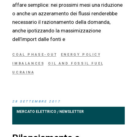
affare semplice: nei prossimi mesi una riduzione
o anche un azzeramento dei flussi renderebbe
necessario il razionamento della domanda,
anche ipotizzando la massimizzazione
dell’import dalle fonti e
COAL PHASE-OUT
ENERGY POLICY
IMBALANCES
OIL AND FOSSIL FUEL
UCRAINA
28 SETTEMBRE 2017
MERCATO ELETTRICO
NEWSLETTER
/