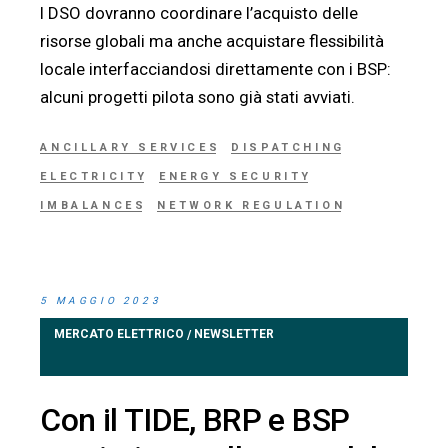
I DSO dovranno coordinare l’acquisto delle
risorse globali ma anche acquistare flessibilità
locale interfacciandosi direttamente con i BSP:
alcuni progetti pilota sono già stati avviati.
ANCILLARY SERVICES
DISPATCHING
ELECTRICITY
ENERGY SECURITY
IMBALANCES
NETWORK REGULATION
5 MAGGIO 2023
MERCATO ELETTRICO
NEWSLETTER
/
Con il TIDE, BRP e BSP