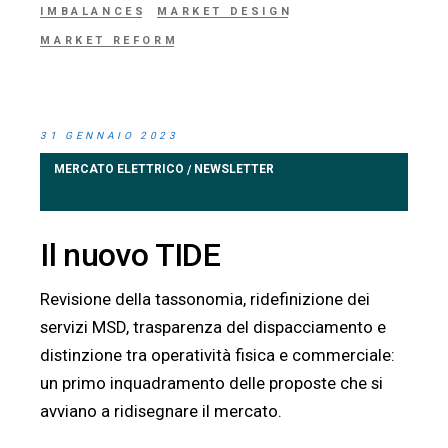
IMBALANCES
MARKET DESIGN
MARKET REFORM
31 GENNAIO 2023
MERCATO ELETTRICO
NEWSLETTER
/
Il nuovo TIDE
Revisione della tassonomia, ridefinizione dei
servizi MSD, trasparenza del dispacciamento e
distinzione tra operatività fisica e commerciale:
un primo inquadramento delle proposte che si
avviano a ridisegnare il mercato.