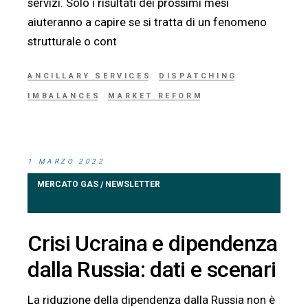
servizi. Solo i risultati dei prossimi mesi
aiuteranno a capire se si tratta di un fenomeno
strutturale o cont
ANCILLARY SERVICES
DISPATCHING
IMBALANCES
MARKET REFORM
1 MARZO 2022
MERCATO GAS
NEWSLETTER
/
Crisi Ucraina e dipendenza
dalla Russia: dati e scenari
La riduzione della dipendenza dalla Russia non è