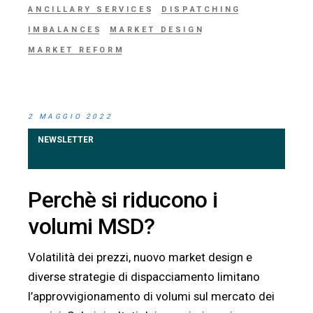
ANCILLARY SERVICES
DISPATCHING
IMBALANCES
MARKET DESIGN
MARKET REFORM
2 MAGGIO 2022
NEWSLETTER
Perchè si riducono i
volumi MSD?
Volatilità dei prezzi, nuovo market design e
diverse strategie di dispacciamento limitano
l’approvvigionamento di volumi sul mercato dei