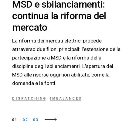
MSD e sbilanciamenti:
continua la riforma del
mercato
La riforma dei mercati elettrici procede
attraverso due filoni principali: l’estensione della
partecipazione a MSD e la riforma della
disciplina degli sbilanciamenti. L’apertura del
MSD alle risorse oggi non abilitate, come la
domanda e le fonti
DISPATCHING
IMBALANCES
01
02
03
Paginazione